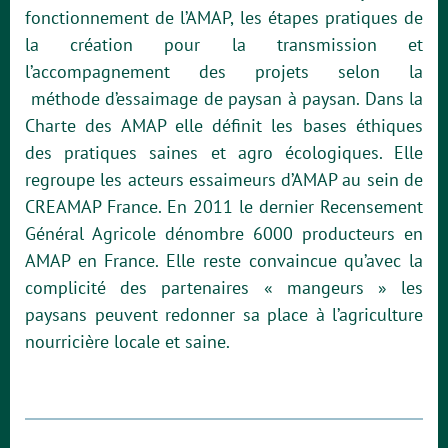
fonctionnement de l’AMAP, les étapes
pratiques de
la création pour la transmission et
l’accompagnement des projets selon la
méthode
d’essaimage de paysan à paysan. Dans la
Charte des AMAP elle définit les bases éthiques
des
pratiques saines et agro écologiques.
Elle
regroupe les acteurs essaimeurs d’AMAP au sein de
CREAMAP France.
En 2011 le dernier Recensement
Général Agricole dénombre 6000 producteurs en
AMAP en
France.
Elle reste convaincue qu’avec la
complicité des partenaires « mangeurs » les
paysans peuvent
redonner sa place à l’agriculture
nourricière locale et saine.