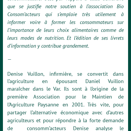
que se justifie notre soutien à l’association Bio
Consom’acteurs qui s’emploie très utilement à
informer voire à former les consommateurs sur
l’importance de leurs choix alimentaires comme de
leurs modes de nutrition. Et l’édition de ses livrets
d’information y contribue grandement.
—
Denise Vuillon, infirmière, se convertit dans
l’agriculture en épousant Daniel Vuillon
maraîcher
dans le Var. Ils sont à l’origine de la
première Association pour le Maintien de
l’Agriculture
Paysanne en 2001.
Très vite, pour
partager l’alternative économique avec d’autres
agriculteurs et pour répondre à la
forte demande
de consomm’acteurs Denise analyse le