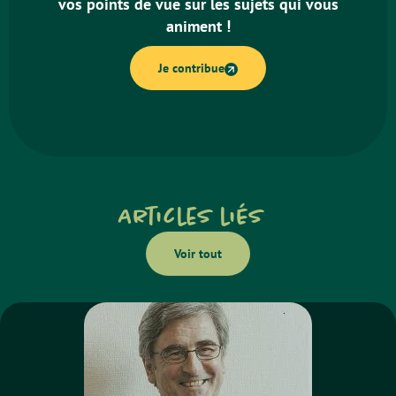
vos points de vue sur les sujets qui vous
animent !
Je contribue
Articles liés
Voir tout