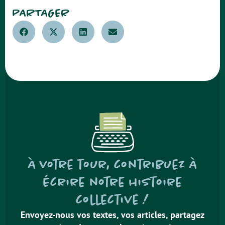
PARTAGER
À votre tour, contribuez à
écrire notre histoire
collective !
Envoyez-nous vos textes, vos articles, partagez