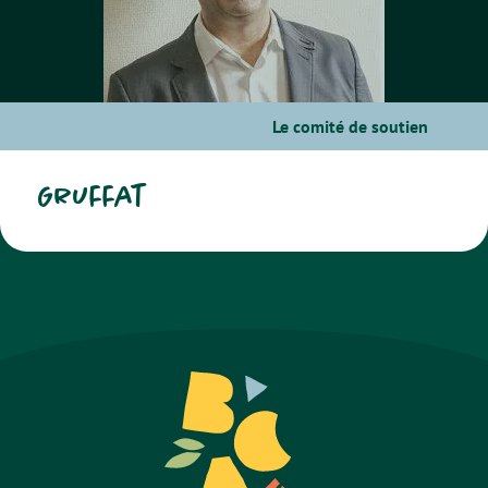
Le comité de soutien
Gruffat