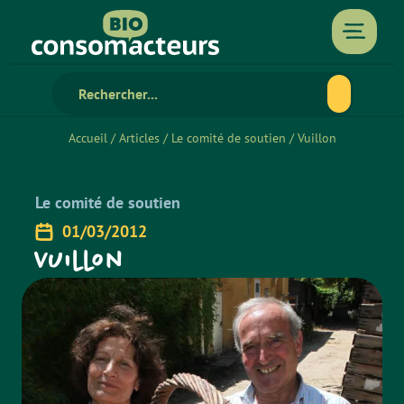
Accueil
/
Articles
/
Le comité de soutien
/
Vuillon
Le comité de soutien
01/03/2012
Vuillon