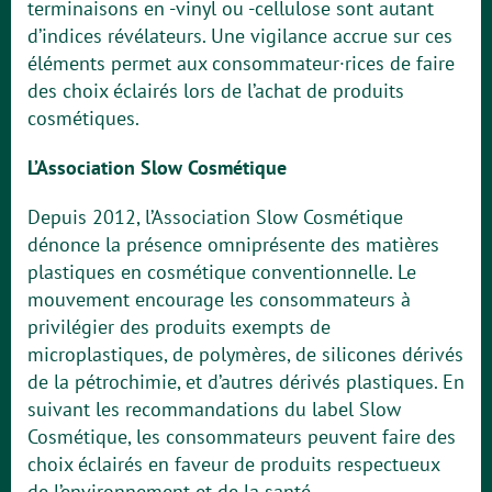
terminaisons en -vinyl ou -cellulose sont autant
d’indices révélateurs. Une vigilance accrue sur ces
éléments permet aux consommateur·rices de faire
des choix éclairés lors de l’achat de produits
cosmétiques.
L’Association Slow Cosmétique
Depuis 2012, l’Association Slow Cosmétique
dénonce la présence omniprésente des matières
plastiques en cosmétique conventionnelle. Le
mouvement encourage les consommateurs à
privilégier des produits exempts de
microplastiques, de polymères, de silicones dérivés
de la pétrochimie, et d’autres dérivés plastiques. En
suivant les recommandations du label Slow
Cosmétique, les consommateurs peuvent faire des
choix éclairés en faveur de produits respectueux
de l’environnement et de la santé.