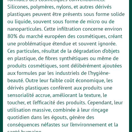
Silicones, polymères, nylons, et autres dérivés
plastiques peuvent être présents sous forme solide
ou liquide, souvent sous forme de micro ou de
nanoparticules. Cette infiltration concerne environ
80% du marché européen des cosmétiques, créant
une problématique étendue et souvent ignorée.
Ces particules, résultat de la dégradation d’objets
en plastique, de fibres synthétiques ou même de
produits cosmétiques, sont délibérément ajoutées
aux formules par les industriels de l’hygiène-
beauté. Outre leur faible coût économique, les
dérivés plastiques confèrent aux produits une
sensorialité accrue, améliorant la texture, le
toucher, et l’efficacité des produits. Cependant, leur
utilisation massive, combinée à leur rinçage
quotidien dans les égouts, génère des
conséquences néfastes sur l’environnement et la
santé humaine.