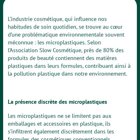
L’industrie cosmétique, qui influence nos
habitudes de soin quotidien, se trouve au cœur
d’une problématique environnementale souvent
méconnue : les microplastiques. Selon
l’Association Slow Cosmétique, près de 80% des
produits de beauté contiennent des matières
plastiques dans leurs formules, contribuant ainsi à
la pollution plastique dans notre environnement.
La présence discrète des microplastiques
Les microplastiques ne se limitent pas aux
emballages et accessoires en plastique, ils
s’infiltrent également discrètement dans les
formules des cosmétiques conventionnels.