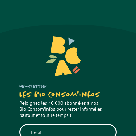
NEWSLETTER
Les Bio Consom'infos
Rejoignez les 40 000 abonné·es à nos
Bio Consom’infos pour rester informé·es
partout et tout le temps !