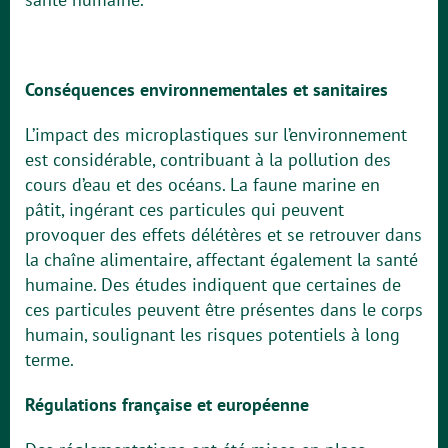
Conséquences environnementales et sanitaires
L’impact des microplastiques sur l’environnement
est considérable, contribuant à la pollution des
cours d’eau et des océans. La faune marine en
pâtit, ingérant ces particules qui peuvent
provoquer des effets délétères et se retrouver dans
la chaîne alimentaire, affectant également la santé
humaine. Des études indiquent que certaines de
ces particules peuvent être présentes dans le corps
humain, soulignant les risques potentiels à long
terme.
Régulations française et européenne