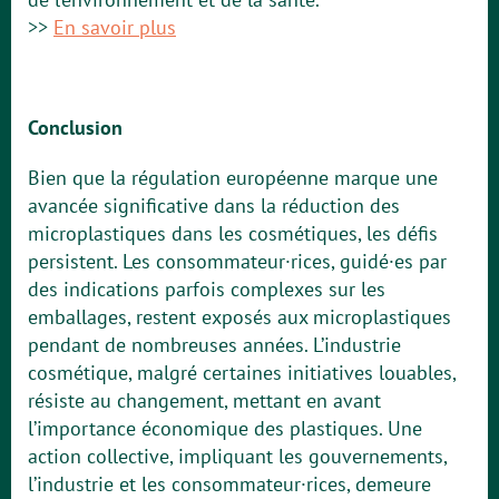
>>
En savoir plus
Conclusion
Bien que la régulation européenne marque une
avancée significative dans la réduction des
microplastiques dans les cosmétiques, les défis
persistent. Les consommateur·rices, guidé·es par
des indications parfois complexes sur les
emballages, restent exposés aux microplastiques
pendant de nombreuses années. L’industrie
cosmétique, malgré certaines initiatives louables,
résiste au changement, mettant en avant
l’importance économique des plastiques. Une
action collective, impliquant les gouvernements,
l’industrie et les consommateur·rices, demeure