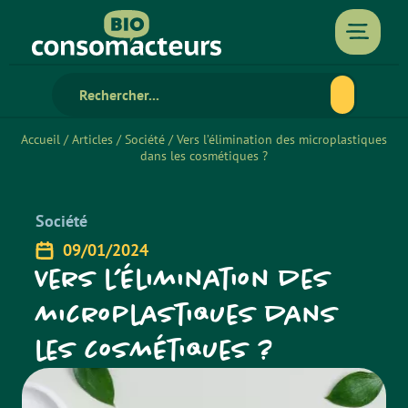
Accueil
/
Articles
/
Société
/
Vers l’élimination des microplastiques
dans les cosmétiques ?
Société
09/01/2024
Vers l’élimination des
microplastiques dans
les cosmétiques ?