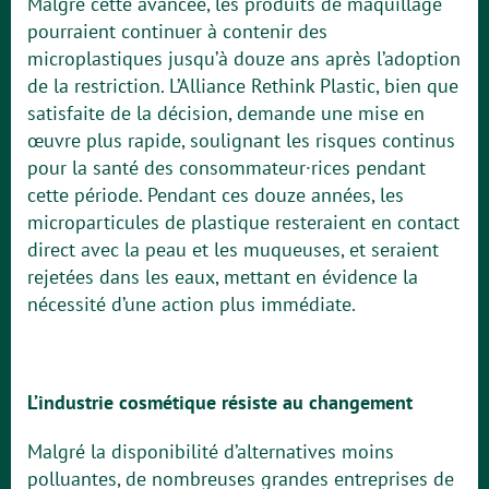
Malgré cette avancée, les produits de maquillage
pourraient continuer à contenir des
microplastiques jusqu’à douze ans après l’adoption
de la restriction. L’Alliance Rethink Plastic, bien que
satisfaite de la décision, demande une mise en
œuvre plus rapide, soulignant les risques continus
pour la santé des consommateur·rices pendant
cette période. Pendant ces douze années, les
microparticules de plastique resteraient en contact
direct avec la peau et les muqueuses, et seraient
rejetées dans les eaux, mettant en évidence la
nécessité d’une action plus immédiate.
L’industrie cosmétique résiste au changement
Malgré la disponibilité d’alternatives moins
polluantes, de nombreuses grandes entreprises de