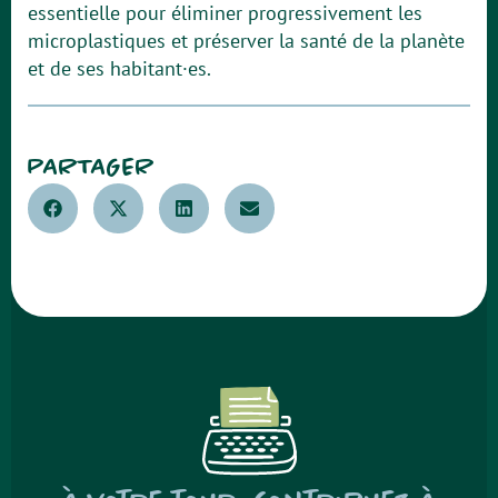
essentielle pour éliminer progressivement les
microplastiques et préserver la santé de la planète
et de ses habitant·es.
PARTAGER