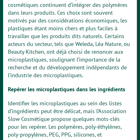
cosmétiques continuent d’intégrer des polymères
dans leurs produits. Ces choix sont souvent
motivés par des considérations économiques, les
plastiques étant moins chers et plus faciles à
travailler que les produits dits naturels. Certains
acteurs du secteur, tels que Weleda, Léa Nature, ou
Beauty Kitchen, ont déjà choisi de renoncer aux
microplastiques, soulignant l’importance de la
recherche et du développement indépendants de
l’industrie des microplastiques.
Repérer les microplastiques dans les ingrédients
Identifier les microplastiques au sein des listes
d’ingrédients peut être délicat, mais l’Association
Slow Cosmétique propose quelques mots-clés
pour les repérer. Les polymères, poly-éthylènes,
poly-propylènes, PEG, PPG, silicones, et