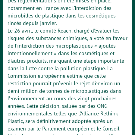
Des réglementations ont été mises en place,
notamment en France avec l’interdiction des
microbilles de plastique dans les cosmétiques
rincés depuis janvier.
Le 26 avril, le comité Reach, chargé d’évaluer les
risques des substances chimiques, a voté en faveur
de l’interdiction des microplastiques « ajoutés
intentionnellement » dans les cosmétiques et
d’autres produits, marquant une étape importante
dans la lutte contre la pollution plastique. La
Commission européenne estime que cette
restriction pourrait prévenir le rejet d’environ un
demi-million de tonnes de microplastiques dans
l’environnement au cours des vingt prochaines
années. Cette décision, saluée par des ONG
environnementales telles que l’Alliance Rethink
Plastic, sera définitivement adoptée après un
examen par le Parlement européen et le Conseil.