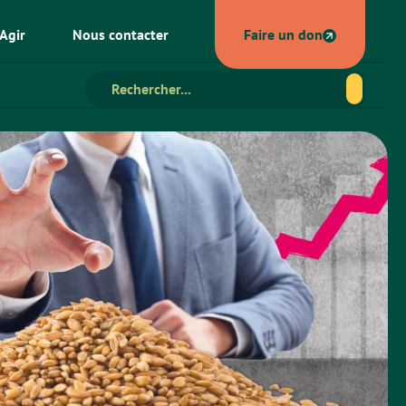
Agir
Nous contacter
Faire un don