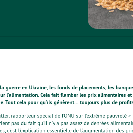
la guerre en Ukraine, les fonds de placements, les banques
ur l’alimentation. Cela fait flamber les prix alimentaires et
. Tout cela pour qu’ils génèrent… toujours plus de profits
tter, rapporteur spécial de l’ONU sur l’extrême pauvreté « 
ient pas du fait qu’il n’y a pas assez de denrées alimentai
s, c’est l’explication essentielle de l’augmentation des pr