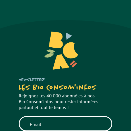
NEWSLETTER
Les Bio Consom'infos
Rejoignez les 40 000 abonné·es à nos
Bio Consom’infos pour rester informé·es
partout et tout le temps !