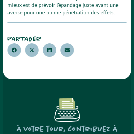
mieux est de prévoir l’épandage juste avant une
averse pour une bonne pénétration des effets.
PARTAGER
À votre tour, contribuez à