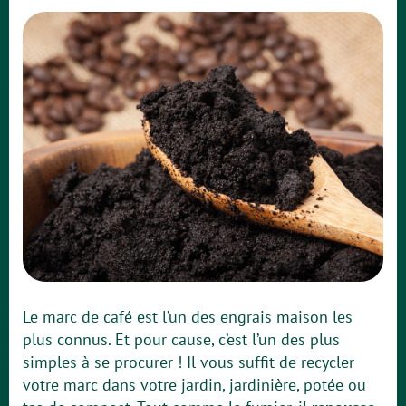
Le marc de café est l’un des engrais maison les
plus connus. Et pour cause, c’est l’un des plus
simples à se procurer ! Il vous suffit de recycler
votre marc dans votre jardin, jardinière, potée ou