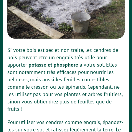
Si votre bois est sec et non traité, les cendres de
bois peuvent être un engrais très utile pour
apporter
potasse et phosphore
à votre sol. Elles
sont notamment très efficaces pour nourrir les
pelouses, mais aussi les feuilles comestibles
comme le cresson ou les épinards. Cependant, ne
les utilisez pas pour vos plantes et arbres fruitiers,
sinon vous obtiendrez plus de feuilles que de
fruits !
Pour utiliser vos cendres comme engrais, épandez-
les sur votre sol et ratissez légèrement la terre. Le