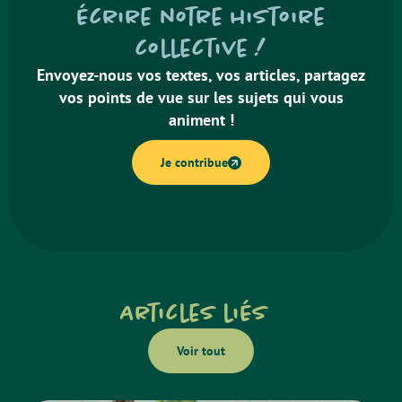
écrire notre histoire
collective !
Envoyez-nous vos textes, vos articles, partagez
vos points de vue sur les sujets qui vous
animent !
Je contribue
Articles liés
Voir tout