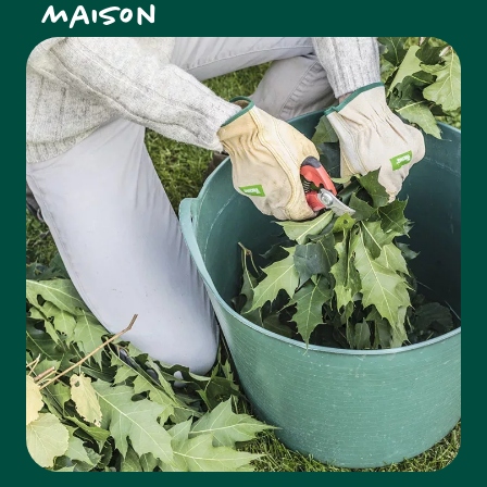
maison