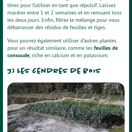
litres pour l’utiliser en tant que répulsif. Laissez
macérer entre 1 et 2 semaines et en remuant tous
les deux jours. Enfin, filtrez le mélange pour vous
débarrasser des résidus de feuilles et tiges.
Vous pouvez également utiliser d’autres plantes
pour un résultat similaire, comme les
feuilles de
consoude
, riche en calcium et en potassium.
3) Les cendres de bois