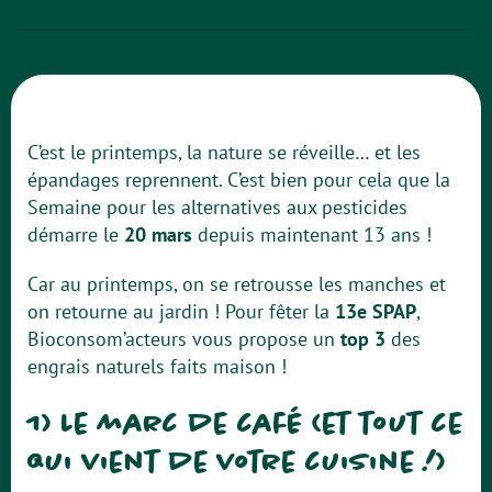
C’est le printemps, la nature se réveille… et les
épandages reprennent. C’est bien pour cela que la
Semaine pour les alternatives aux pesticides
démarre le
20 mars
depuis maintenant 13 ans !
Car au printemps, on se retrousse les manches et
on retourne au jardin ! Pour fêter la
13e SPAP
,
Bioconsom’acteurs vous propose un
top 3
des
engrais naturels faits maison !
1) Le marc de café (et tout ce
qui vient de votre cuisine !)