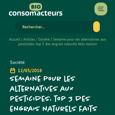
Accueil
/
Articles
/
Société
/
Semaine pour les alternatives aux
pesticides: top 3 des engrais naturels faits maison
Société
12/03/2018
Semaine pour les
alternatives aux
pesticides: top 3 des
engrais naturels faits