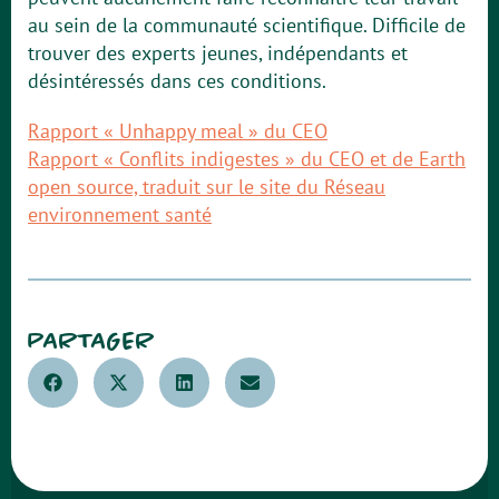
au sein de la communauté scientifique. Difficile de
trouver des experts jeunes, indépendants et
désintéressés dans ces conditions.
Rapport « Unhappy meal » du CEO
Rapport « Conflits indigestes » du CEO et de Earth
open source, traduit sur le site du Réseau
environnement santé
PARTAGER