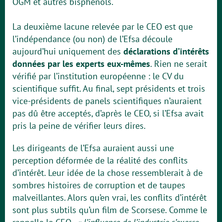
OGM et autres bisphénols.
La deuxième lacune relevée par le CEO est que
l’indépendance (ou non) de l’Efsa découle
aujourd’hui uniquement des
déclarations d’intérêts
données par les experts eux-mêmes
. Rien ne serait
vérifié par l’institution européenne : le CV du
scientifique suffit. Au final, sept présidents et trois
vice-présidents de panels scientifiques n’auraient
pas dû être acceptés, d’après le CEO, si l’Efsa avait
pris la peine de vérifier leurs dires.
Les dirigeants de l’Efsa auraient aussi une
perception déformée de la réalité des conflits
d’intérêt. Leur idée de la chose ressemblerait à de
sombres histoires de corruption et de taupes
malveillantes. Alors qu’en vrai, les conflits d’intérêt
sont plus subtils qu’un film de Scorsese. Comme le