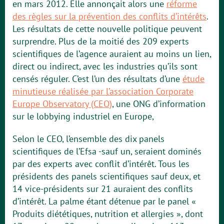
en mars 2012. Elle annonçait alors une
réforme
des règles sur la prévention des conflits d’intérêts
.
Les résultats de cette nouvelle politique peuvent
surprendre. Plus de la moitié des 209 experts
scientifiques de l’agence auraient au moins un lien,
direct ou indirect, avec les industries qu’ils sont
censés réguler. C’est l’un des résultats d’une
étude
minutieuse réalisée par l’association Corporate
Europe Observatory (CEO)
, une ONG d’information
sur le lobbying industriel en Europe,
Selon le CEO, l’ensemble des dix panels
scientifiques de l’Efsa -sauf un, seraient dominés
par des experts avec conflit d’intérêt. Tous les
présidents des panels scientifiques sauf deux, et
14 vice-présidents sur 21 auraient des conflits
d’intérêt. La palme étant détenue par le panel «
Produits diététiques, nutrition et allergies », dont