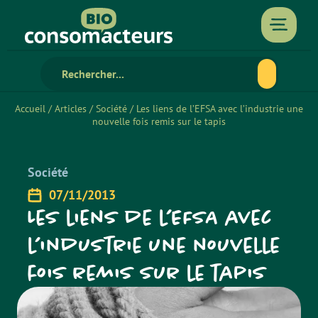
Accueil
/
Articles
/
Société
/
Les liens de l’EFSA avec l’industrie une
nouvelle fois remis sur le tapis
Société
07/11/2013
Les liens de l’EFSA avec
l’industrie une nouvelle
fois remis sur le tapis