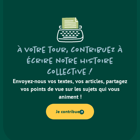
À votre tour, contribuez à
écrire notre histoire
collective !
Envoyez-nous vos textes, vos articles, partagez
vos points de vue sur les sujets qui vous
animent !
Je contribue