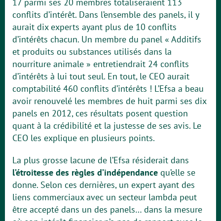
17 parmi ses 20 membres totaliseraient 113
conflits d’intérêt. Dans l’ensemble des panels, il y
aurait dix experts ayant plus de 10 conflits
d’intérêts chacun. Un membre du panel « Additifs
et produits ou substances utilisés dans la
nourriture animale » entretiendrait 24 conflits
d’intérêts à lui tout seul. En tout, le CEO aurait
comptabilité 460 conflits d’intérêts ! L’Efsa a beau
avoir renouvelé les membres de huit parmi ses dix
panels en 2012, ces résultats posent question
quant à la crédibilité et la justesse de ses avis. Le
CEO les explique en plusieurs points.
La plus grosse lacune de l’Efsa résiderait dans
l’étroitesse des règles d’indépendance
qu’elle se
donne. Selon ces dernières, un expert ayant des
liens commerciaux avec un secteur lambda peut
être accepté dans un des panels… dans la mesure