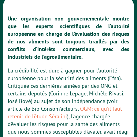
Une organisation non gouvernementale montre
que les experts scientifiques de l’autorité
européenne en charge de l’évaluation des risques
de nos aliments sont toujours tiraillés par des
conflits d’intérêts commerciaux, avec des
industriels de l’agroalimentaire.
La crédibilité est dure à gagner, pour l’autorité
européenne pour la sécurité des aliments (Efsa).
Critiquée ces dernières années par des ONG et
certains députés (Corinne Lepage, Michèle Rivasi,
José Bové) au sujet de son indépendance (voir
article de Bio Consom’acteurs,
OGM: ce qu’il faut
retenir de l’étude Séralini
), l’agence chargée
d’évaluer les risques pour la santé des aliments
que nous sommes susceptibles d’avaler, avait réagi