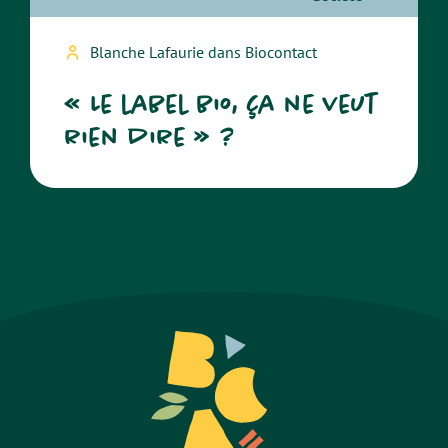
Blanche Lafaurie dans Biocontact
« Le label bio, ça ne veut
rien dire » ?