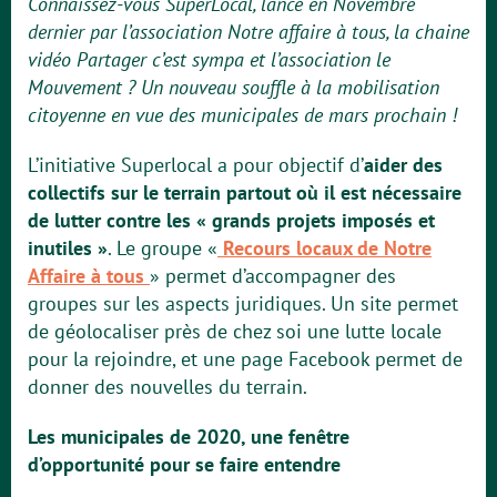
Connaissez-vous SuperLocal, lancé en Novembre
dernier par l’association Notre affaire à tous, la chaine
vidéo Partager c’est sympa et l’association le
Mouvement ? Un nouveau souffle à la mobilisation
citoyenne en vue des municipales de mars prochain !
L’initiative Superlocal a pour objectif d’
aider des
collectifs sur le terrain partout où il est nécessaire
de lutter contre les « grands projets imposés et
inutiles »
. Le groupe «
Recours locaux de Notre
Affaire à tous
» permet d’accompagner des
groupes sur les aspects juridiques. Un site permet
de géolocaliser près de chez soi une lutte locale
pour la rejoindre, et une page Facebook permet de
donner des nouvelles du terrain.
Les municipales de 2020, une fenêtre
d’opportunité pour se faire entendre