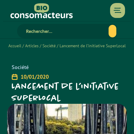
Accueil
/
Articles
/
Société
/
Lancement de l’initiative SuperLocal
Société
10/01/2020
Lancement de l’initiative
SuperLocal