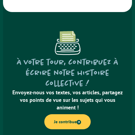
À votre tour, contribuez à
écrire notre histoire
collective !
Envoyez-nous vos textes, vos articles, partagez
vos points de vue sur les sujets qui vous
animent !
Je contribue