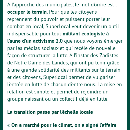
A l’approche des municipales, le mot d’ordre est :
occuper le terrain
. Pour que les citoyens
reprennent du pouvoir et puissent porter leur
combat en local, SuperLocal veut devenir un outil
indispensable pour tout
militant écologiste à
l’aune d’un activisme 2.0
que nous voyons émerger
par les médias sociaux et qui recèle de nouvelle
façon de structurer la lutte. A l’instar des Zadistes
de Notre Dame des Landes, qui ont pu tenir grâce
à une grande solidarité des militants sur le terrain
et des citoyens, Superlocal permet de vulgariser
l’entrée en lutte de chacun d’entre nous. La mise en
relation est simple et permet de rejoindre un
groupe naissant ou un collectif déjà en lutte.
La transition passe par l’échelle locale
«
On a marché pour le climat, on a signé l’affaire