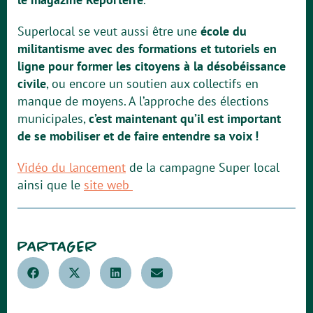
Superlocal se veut aussi être une
école du
militantisme avec des formations et tutoriels en
ligne pour former les citoyens à la désobéissance
civile
, ou encore un soutien aux collectifs en
manque de moyens. A l’approche des élections
municipales,
c’est maintenant qu’il est important
de se mobiliser et de faire entendre sa voix !
Vidéo du lancement
de la campagne Super local
ainsi que le
site web
PARTAGER