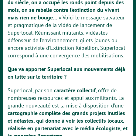
du siècle, on a occupé les ronds point depuis des
mois, on se rebelle contre l’extinction du vivant
mais rien ne bouge…
» Voici le message salvateur
et pragmatique de la vidéo de lancement de
Superlocal. Réunissant militants, vidéastes
défenseur de l’environnement, gilets jaunes ou
encore activiste d’Extinction Rébellion, Superlocal
correspond à une convergence des mobilisations.
Que va apporter Superlocal aux mouvements déjà
en lutte sur le territoire ?
Superlocal, par son
caractère collectif
, offre de
nombreuses ressources et appui aux militants. La
grande nouveauté est la mise à disposition d’une
cartographie complète des grands projets inutiles
et néfastes, qui donne à voir les collectifs locaux,
réalisée en partenariat avec le média écologiste, et
le magazine Reporterre
.