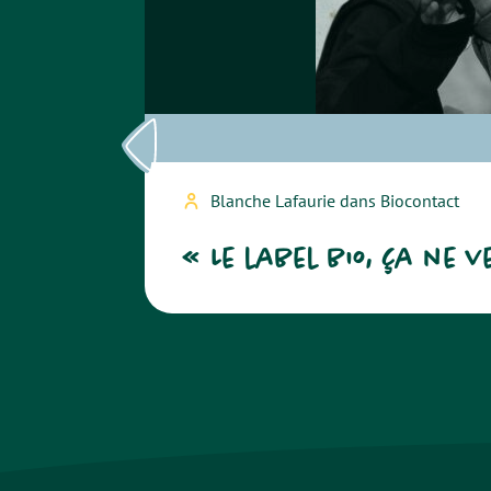
Blanche Lafaurie dans Biocontact
« Le label bio, ça ne 