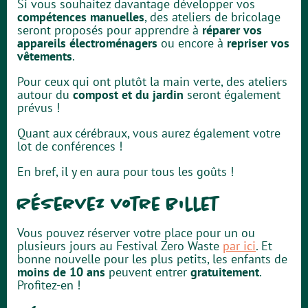
Si vous souhaitez davantage développer vos
compétences manuelles
, des ateliers de bricolage
seront proposés pour apprendre à
réparer vos
appareils électroménagers
ou encore à
repriser vos
vêtements
.
Pour ceux qui ont plutôt la main verte, des ateliers
autour du
compost et du jardin
seront également
prévus !
Quant aux cérébraux, vous aurez également votre
lot de conférences !
En bref, il y en aura pour tous les goûts !
Réservez votre billet
Vous pouvez réserver votre place pour un ou
plusieurs jours au Festival Zero Waste
par ici
. Et
bonne nouvelle pour les plus petits, les enfants de
moins de 10 ans
peuvent entrer
gratuitement
.
Profitez-en !