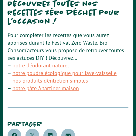
Découvrez toutes nos
recettes zéro déchet pour
l’occasion !
Pour compléter les recettes que vous aurez
apprises durant le Festival Zero Waste, Bio
Consom’acteurs vous propose de retrouver toutes
ses astuces DIY ! Découvrez…
–
notre déodorant naturel
–
notre poudre écologique pour lave-vaisselle
–
nos produits d’entretien simples
–
notre pâte à tartiner maison
PARTAGER