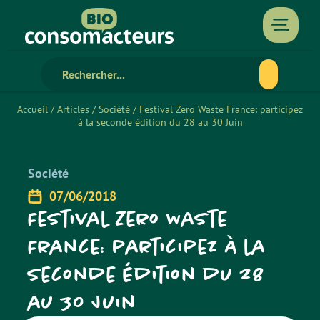
Accueil
/
Articles
/
Société
/
Festival Zero Waste France: participez
à la seconde édition du 28 au 30 Juin
Société
07/06/2018
Festival Zero Waste
France: participez à la
seconde édition du 28
au 30 Juin