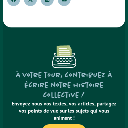
À votre tour, contribuez à
écrire notre histoire
collective !
Envoyez-nous vos textes, vos articles, partagez
vos points de vue sur les sujets qui vous
animent !