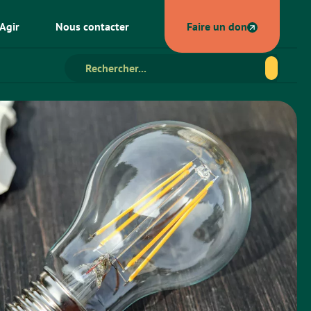
Agir
Nous contacter
Faire un don