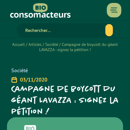
Accueil
/
Articles
/
Société
/
Campagne de boycott du géant
LAVAZZA : signez la pétition !
Société
03/11/2020
Campagne de boycott du
géant LAVAZZA : signez la
pétition !