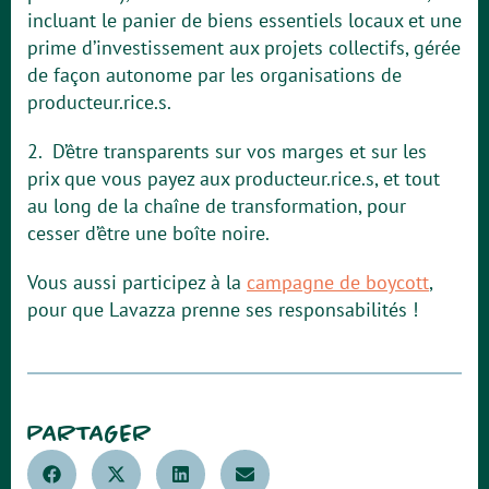
incluant le panier de biens essentiels locaux et une
prime d’investissement aux projets collectifs, gérée
de façon autonome par les organisations de
producteur.rice.s.
2. D’être transparents sur vos marges et sur les
prix que vous payez aux producteur.rice.s, et tout
au long de la chaîne de transformation, pour
cesser d’être une boîte noire.
Vous aussi participez à la
campagne de boycott
,
pour que Lavazza prenne ses responsabilités !
PARTAGER