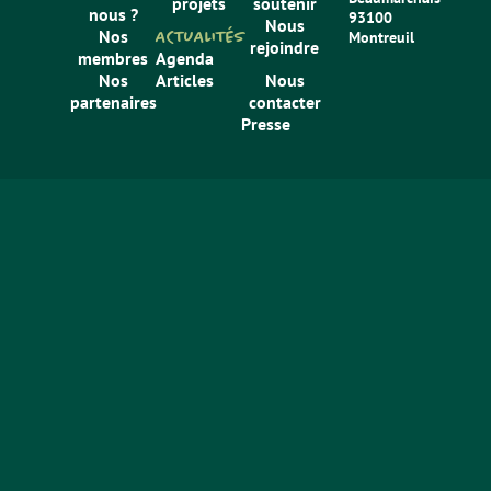
projets
soutenir
nous ?
93100
Nous
Nos
ACTUALITÉS
Montreuil
rejoindre
membres
Agenda
Nos
Articles
Nous
partenaires
contacter
Presse