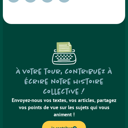
À votre tour, contribuez à
écrire notre histoire
collective !
Envoyez-nous vos textes, vos articles, partagez
vos points de vue sur les sujets qui vous
animent !