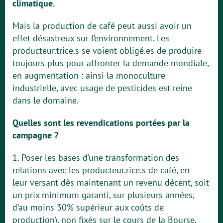
climatique.
Mais la production de café peut aussi avoir un
effet désastreux sur l’environnement. Les
producteur.trice.s se voient obligé.es de produire
toujours plus pour affronter la demande mondiale,
en augmentation : ainsi la monoculture
industrielle, avec usage de pesticides est reine
dans le domaine.
Quelles sont les revendications portées par la
campagne ?
1. Poser les bases d’une transformation des
relations avec les producteur.rice.s de café, en
leur versant dès maintenant un revenu décent, soit
un prix minimum garanti, sur plusieurs années,
d’au moins 30% supérieur aux coûts de
production), non fixés sur le cours de la Bourse,