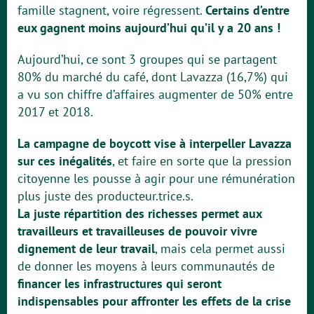
famille stagnent, voire régressent.
Certains d’entre
eux gagnent moins aujourd’hui qu’il y a 20 ans !
Aujourd’hui, ce sont 3 groupes qui se partagent
80% du marché du café, dont Lavazza (16,7%) qui
a vu son chiffre d’affaires augmenter de 50% entre
2017 et 2018.
La campagne de boycott vise à interpeller Lavazza
sur ces inégalités
, et faire en sorte que la pression
citoyenne les pousse à agir pour une rémunération
plus juste des producteur.trice.s.
La juste répartition des richesses permet aux
travailleurs et travailleuses de pouvoir vivre
dignement de leur travail
, mais cela permet aussi
de donner les moyens à leurs communautés de
financer les infrastructures qui seront
indispensables pour affronter les effets de la crise