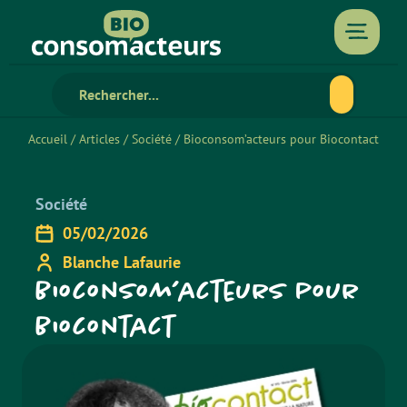
Accueil
/
Articles
/
Société
/
Bioconsom’acteurs pour Biocontact
Société
05/02/2026
Blanche Lafaurie
Bioconsom’acteurs pour
Biocontact