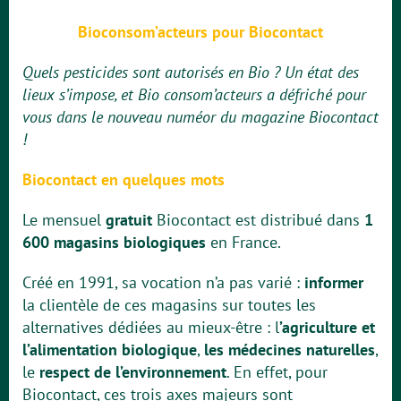
Bioconsom’acteurs pour Biocontact
Quels pesticides sont autorisés en Bio ? Un état des
lieux s’impose, et Bio consom’acteurs a défriché pour
vous dans le nouveau numéor du magazine Biocontact
!
Biocontact en quelques mots
Le mensuel
gratuit
Biocontact est distribué dans
1
600 magasins biologiques
en France.
Créé en 1991, sa vocation n’a pas varié :
informer
la clientèle de ces magasins sur toutes les
alternatives dédiées au mieux-être : l
’agriculture et
l’alimentation biologique
,
les médecines naturelles
,
le
respect de l’environnement
. En effet, pour
Biocontact, ces trois axes majeurs sont