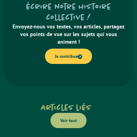
écrire notre histoire
collective !
Envoyez-nous vos textes, vos articles, partagez
vos points de vue sur les sujets qui vous
animent !
Je contribue
Articles liés
Voir tout