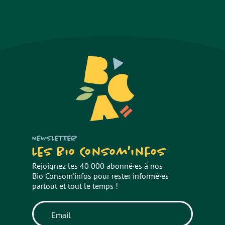
NEWSLETTER
Les Bio Consom'infos
Rejoignez les 40 000 abonné·es à nos
Bio Consom’infos pour rester informé·es
partout et tout le temps !