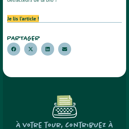
Je lis l’article !
PARTAGER
À votre tour, contribuez à