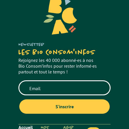
NEWSLETTER
Les Bio Consom'infos
Rejoignez les 40 000 abonné·es à nos
Bio Consom’infos pour rester informé·es
partout et tout le temps !
Accueil
NOS
AGIR