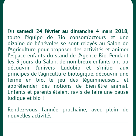
Du
samedi 24 février au dimanche 4 mars 2018
,
toute l’équipe de Bio consom’acteurs et une
dizaine de bénévoles se sont relayés au Salon de
l’Agriculture pour proposer des activités et animer
l’espace enfants du stand de l’Agence Bio. Pendant
les 9 jours du Salon, de nombreux enfants ont pu
découvrir l’univers Ludobio et s’initier aux
principes de l’agriculture biologique, découvrir une
ferme en bio, le jeu des légumineuses… et
appréhender des notions de bien-être animal.
Enfants et parents étaient ravis de faire une pause
ludique et bio !
Rendez-vous l’année prochaine, avec plein de
nouvelles activités !