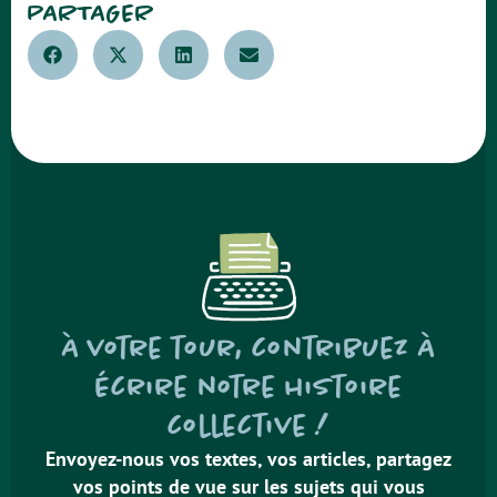
PARTAGER
À votre tour, contribuez à
écrire notre histoire
collective !
Envoyez-nous vos textes, vos articles, partagez
vos points de vue sur les sujets qui vous