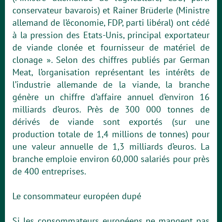
conservateur bavarois) et Rainer Brüderle (Ministre
allemand de l’économie, FDP, parti libéral) ont cédé
à la pression des Etats-Unis, principal exportateur
de viande clonée et fournisseur de matériel de
clonage ». Selon des chiffres publiés par German
Meat, l’organisation représentant les intérêts de
l’industrie allemande de la viande, la branche
génère un chiffre d’affaire annuel d’environ 16
milliards d’euros. Près de 300 000 tonnes de
dérivés de viande sont exportés (sur une
production totale de 1,4 millions de tonnes) pour
une valeur annuelle de 1,3 milliards d’euros. La
branche emploie environ 60,000 salariés pour près
de 400 entreprises.
Le consommateur européen dupé
Si les consommateurs européens ne mangent pas