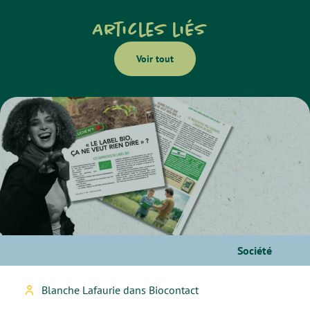
Articles liés
Voir tout
Société
Blanche Lafaurie dans Biocontact