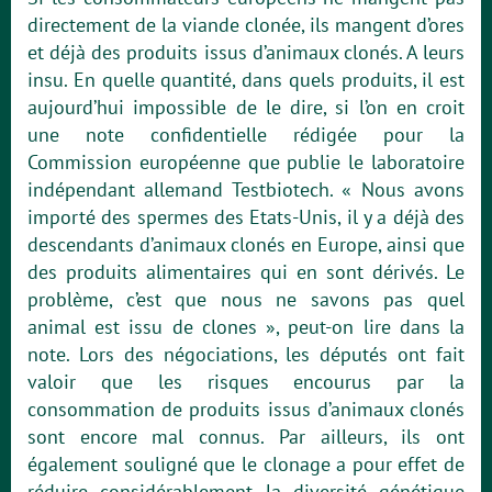
directement de la viande clonée, ils mangent d’ores
et déjà des produits issus d’animaux clonés. A leurs
insu. En quelle quantité, dans quels produits, il est
aujourd’hui impossible de le dire, si l’on en croit
une note confidentielle rédigée pour la
Commission européenne que publie le laboratoire
indépendant allemand Testbiotech. « Nous avons
importé des spermes des Etats-Unis, il y a déjà des
descendants d’animaux clonés en Europe, ainsi que
des produits alimentaires qui en sont dérivés. Le
problème, c’est que nous ne savons pas quel
animal est issu de clones », peut-on lire dans la
note. Lors des négociations, les députés ont fait
valoir que les risques encourus par la
consommation de produits issus d’animaux clonés
sont encore mal connus. Par ailleurs, ils ont
également souligné que le clonage a pour effet de
réduire considérablement la diversité génétique