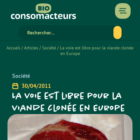
Accueil
/
Articles
/
Société
/
La voie est libre pour la viande clonée
en Europe
Société
30/04/2011
La voie est libre pour la
viande clonée en Europe