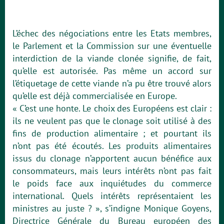
L’échec des négociations entre les Etats membres,
le Parlement et la Commission sur une éventuelle
interdiction de la viande clonée signifie, de fait,
qu’elle est autorisée. Pas même un accord sur
l’étiquetage de cette viande n’a pu être trouvé alors
qu’elle est déjà commercialisée en Europe.
« C’est une honte. Le choix des Européens est clair :
ils ne veulent pas que le clonage soit utilisé à des
fins de production alimentaire ; et pourtant ils
n’ont pas été écoutés. Les produits alimentaires
issus du clonage n’apportent aucun bénéfice aux
consommateurs, mais leurs intérêts n’ont pas fait
le poids face aux inquiétudes du commerce
international. Quels intérêts représentaient les
ministres au juste ? », s’indigne Monique Goyens,
Directrice Générale du Bureau européen des