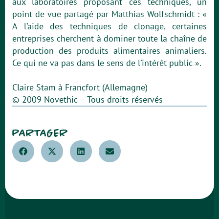
aux laboratoires proposant ces techniques, un
point de vue partagé par Matthias Wolfschmidt : «
A l’aide des techniques de clonage, certaines
entreprises cherchent à dominer toute la chaîne de
production des produits alimentaires animaliers.
Ce qui ne va pas dans le sens de l’intérêt public ».
Claire Stam à Francfort (Allemagne)
© 2009 Novethic – Tous droits réservés
PARTAGER