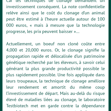
Car les techniques de clonage demandent un
investissement conséquent. La note confidentielle
relève ainsi que le coût du clonage d’un animal
peut être estimé à l’heure actuelle autour de 100
000 euros, « mais à mesure que la technologie
progresse, les prix peuvent baisser »…
Actuellement, un boeuf non cloné coûte entre
4,000 et 20,000 euros. Or, le clonage signifie la
propagation rapide et délocalisée d’un patrimoine
génétique recherché par les éleveurs, à savoir celui
générant la plus grande productivité possible le
plus rapidement possible. Une fois appliquée dans
leurs troupeaux, la technique de clonage améliore
leur rendement et amortit du même coup
l’investissement de départ. Mais au-delà du risque
élevé de maladies liées au clonage, le laboratoire
Testbiotech met en garde contre la dépendance