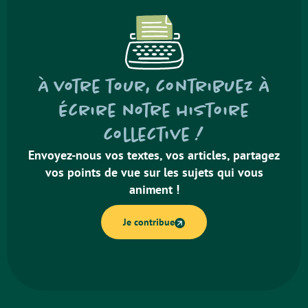
À votre tour, contribuez à
écrire notre histoire
collective !
Envoyez-nous vos textes, vos articles, partagez
vos points de vue sur les sujets qui vous
animent !
Je contribue