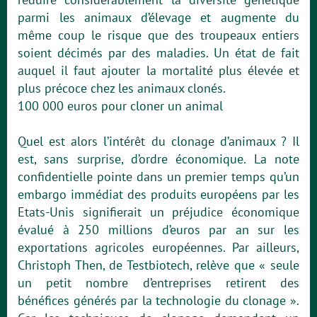
parmi les animaux d’élevage et augmente du
même coup le risque que des troupeaux entiers
soient décimés par des maladies. Un état de fait
auquel il faut ajouter la mortalité plus élevée et
plus précoce chez les animaux clonés.
100 000 euros pour cloner un animal
Quel est alors l’intérêt du clonage d’animaux ? Il
est, sans surprise, d’ordre économique. La note
confidentielle pointe dans un premier temps qu’un
embargo immédiat des produits européens par les
Etats-Unis signifierait un préjudice économique
évalué à 250 millions d’euros par an sur les
exportations agricoles européennes. Par ailleurs,
Christoph Then, de Testbiotech, relève que « seule
un petit nombre d’entreprises retirent des
bénéfices générés par la technologie du clonage ».