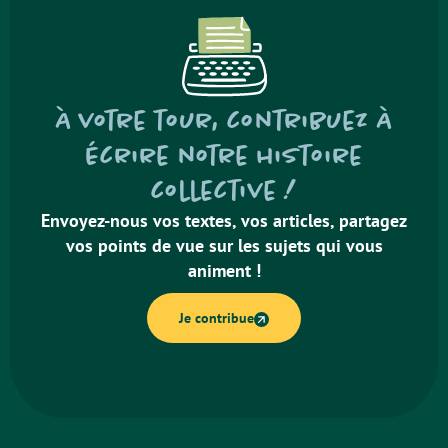
À votre tour, contribuez à
écrire notre histoire
collective !
Envoyez-nous vos textes, vos articles, partagez
vos points de vue sur les sujets qui vous
animent !
Je contribue