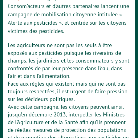
Consom’acteurs et d’autres partenaires lancent une
campagne de mobilisation citoyenne intitulée «
Alerte aux pesticides ». et centrée sur les citoyens
victimes des pesticides.
Les agriculteurs ne sont pas les seuls à être
exposés aux pesticides puisque les riverains de
champs, les jardiniers et les consommateurs y sont
confrontés de par leur présence dans l’eau, dans
l’air et dans l’alimentation.
Face aux règles qui existent mais qui ne sont pas
toujours respectées, il est urgent de faire pression
sur les décideurs politiques.
Avec cette campagne, les citoyens peuvent ainsi,
jusqu’en décembre 2013, interpeller les Ministres
de l’Agriculture et de la Santé afin qu’ils prennent
de réelles mesures de protection des populations
et de promotion des alternatives aux pesticides en