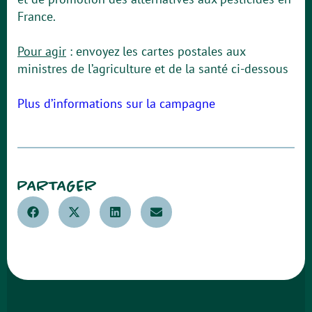
France.
Pour agir
: envoyez les cartes postales aux
ministres de l’agriculture et de la santé ci-dessous
Plus d’informations sur la campagne
PARTAGER