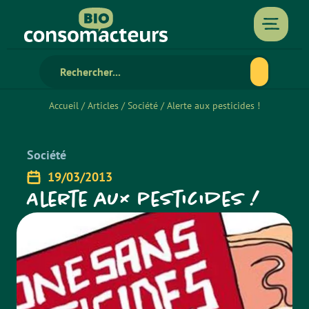
Accueil
/
Articles
/
Société
/
Alerte aux pesticides !
Société
19/03/2013
Alerte aux pesticides !