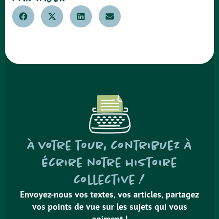
À votre tour, contribuez à
écrire notre histoire
collective !
Envoyez-nous vos textes, vos articles, partagez
vos points de vue sur les sujets qui vous
animent !