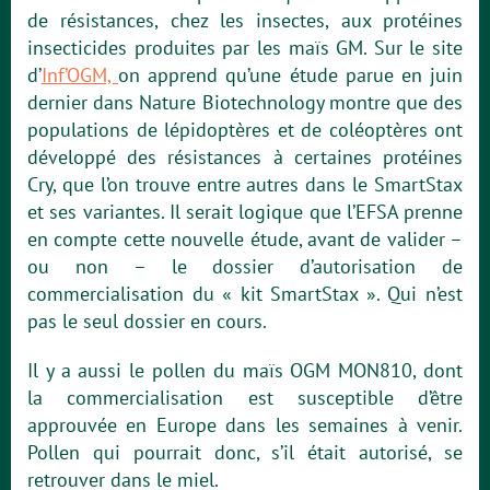
de résistances, chez les insectes, aux protéines
insecticides produites par les maïs GM. Sur le site
d’
Inf’OGM,
on apprend qu’une étude parue en juin
dernier dans Nature Biotechnology montre que des
populations de lépidoptères et de coléoptères ont
développé des résistances à certaines protéines
Cry, que l’on trouve entre autres dans le SmartStax
et ses variantes. Il serait logique que l’EFSA prenne
en compte cette nouvelle étude, avant de valider –
ou non – le dossier d’autorisation de
commercialisation du « kit SmartStax ». Qui n’est
pas le seul dossier en cours.
Il y a aussi le pollen du maïs OGM MON810, dont
la commercialisation est susceptible d’être
approuvée en Europe dans les semaines à venir.
Pollen qui pourrait donc, s’il était autorisé, se
retrouver dans le miel.