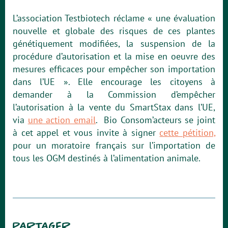
L’association Testbiotech réclame « une évaluation
nouvelle et globale des risques de ces plantes
génétiquement modifiées, la suspension de la
procédure d’autorisation et la mise en oeuvre des
mesures efficaces pour empêcher son importation
dans l’UE ». Elle encourage les citoyens à
demander à la Commission d’empêcher
l’autorisation à la vente du SmartStax dans l’UE,
via
une action email
. Bio Consom’acteurs se joint
à cet appel et vous invite à signer
cette pétition,
pour un moratoire français sur l’importation de
tous les OGM destinés à l’alimentation animale.
PARTAGER