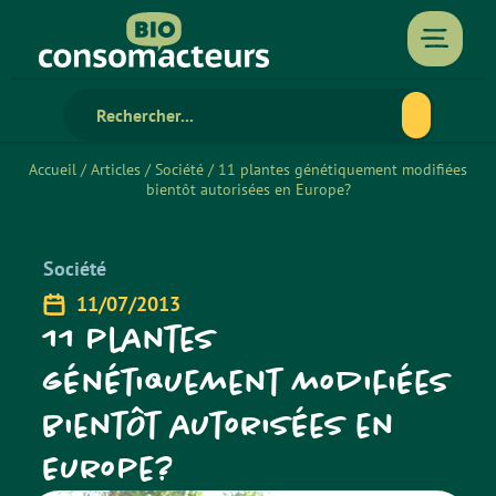
Accueil
/
Articles
/
Société
/
11 plantes génétiquement modifiées
bientôt autorisées en Europe?
Société
11/07/2013
11 plantes
génétiquement modifiées
bientôt autorisées en
Europe?