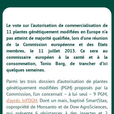
Le vote sur l’autorisation de commercialisation de
11 plantes génétiquement modifiées en Europe n’a
pas atteint de majorité qualifiée, lors d’une réunion
de la Commission européenne et des Etats
membres, le 11 juillet 2013. Ce sera au
commissaire européen à la santé et à la
consommation, Tonio Borg, de trancher d’ici
quelques semaines.
Parmi les trois dossiers d’autorisation de plantes
génétiquement modifiées (PGM) proposés par la
Commission, l’un concernait – à lui seul – 9 PGM,
d’après Inf’OGM
. Dont un maïs, baptisé SmartStax,
copropriété de Monsanto et de Dow AgroSciences,
qui présente 6 résistances à des insectes et 2