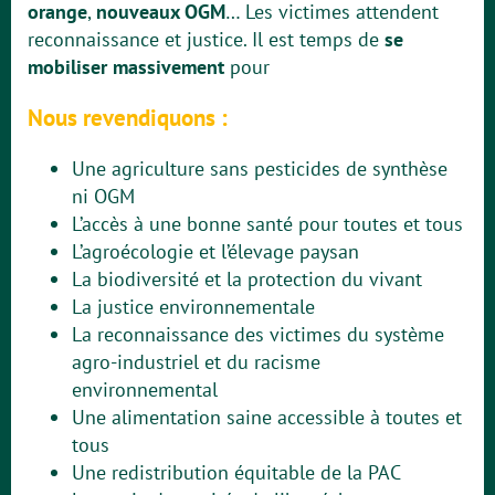
orange
,
nouveaux OGM
… Les victimes attendent
reconnaissance et justice. Il est temps de
se
mobiliser massivement
pour
Nous revendiquons :
Une agriculture sans pesticides de synthèse
ni OGM
L’accès à une bonne santé pour toutes et tous
L’agroécologie et l’élevage paysan
La biodiversité et la protection du vivant
La justice environnementale
La reconnaissance des victimes du système
agro-industriel et du racisme
environnemental
Une alimentation saine accessible à toutes et
tous
Une redistribution équitable de la PAC