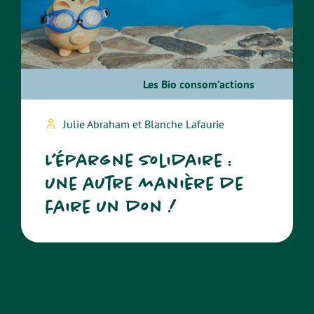
Les Bio consom’actions
Julie Abraham et Blanche Lafaurie
L’épargne solidaire :
une autre manière de
faire un don !