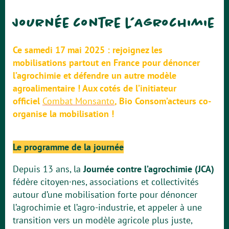
Journée contre l’Agrochimie
Ce samedi 17 mai 2025 : rejoignez les
mobilisations partout en France pour dénoncer
l’agrochimie et défendre un autre modèle
agroalimentaire ! Aux cotés de l’initiateur
officiel
Combat Monsanto
, Bio Consom’acteurs co-
organise la mobilisation !
Le programme de la journée
Depuis 13 ans, la
Journée contre l’agrochimie (JCA)
fédère citoyen·nes, associations et collectivités
autour d’une mobilisation forte pour dénoncer
l’agrochimie et l’agro-industrie, et appeler à une
transition vers un modèle agricole plus juste,