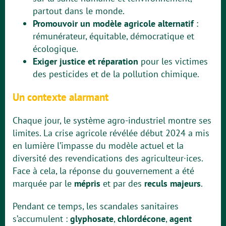
partout dans le monde.
Promouvoir un modèle agricole alternatif
:
rémunérateur, équitable, démocratique et
écologique.
Exiger
justice et réparation
pour les victimes
des pesticides et de la pollution chimique.
Un contexte alarmant
Chaque jour, le système agro-industriel montre ses
limites. La crise agricole révélée début 2024 a mis
en lumière l’impasse du modèle actuel et la
diversité des revendications des agriculteur·ices.
Face à cela, la réponse du gouvernement a été
marquée par le
mépris
et par des
reculs majeurs
.
Pendant ce temps, les scandales sanitaires
s’accumulent :
glyphosate
,
chlordécone
,
agent