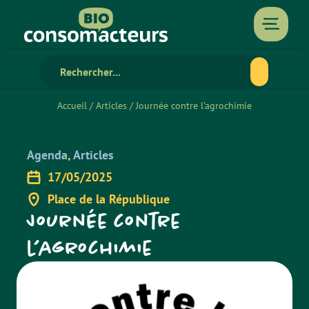
Accueil
/
Articles
/
Journée contre l’agrochimie
Agenda
,
Articles
17/05/2025
Place de la République
Journée contre
l’agrochimie