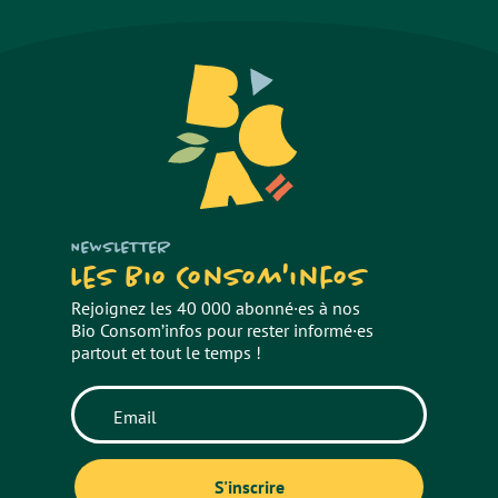
NEWSLETTER
Les Bio Consom'infos
Rejoignez les 40 000 abonné·es à nos
Bio Consom’infos pour rester informé·es
partout et tout le temps !