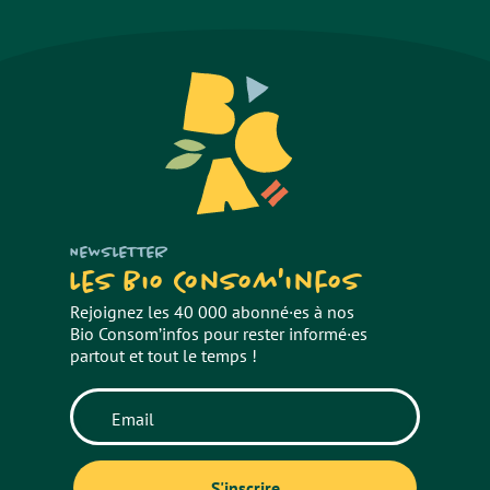
NEWSLETTER
Les Bio Consom'infos
Rejoignez les 40 000 abonné·es à nos
Bio Consom’infos pour rester informé·es
partout et tout le temps !