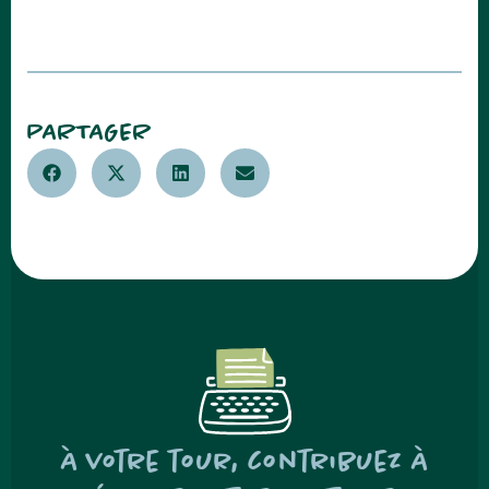
PARTAGER
À votre tour, contribuez à