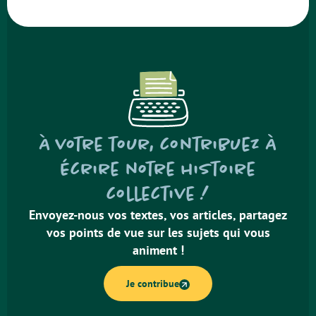
À votre tour, contribuez à
écrire notre histoire
collective !
Envoyez-nous vos textes, vos articles, partagez
vos points de vue sur les sujets qui vous
animent !
Je contribue