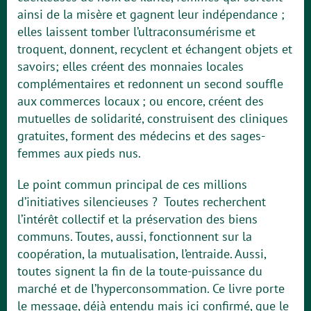
ainsi de la misère et gagnent leur indépendance ;
elles laissent tomber l’ultraconsumérisme et
troquent, donnent, recyclent et échangent objets et
savoirs; elles créent des monnaies locales
complémentaires et redonnent un second souffle
aux commerces locaux ; ou encore, créent des
mutuelles de solidarité, construisent des cliniques
gratuites, forment des médecins et des sages-
femmes aux pieds nus.
Le point commun principal de ces millions
d’initiatives silencieuses ? Toutes recherchent
l’intérêt collectif et la préservation des biens
communs. Toutes, aussi, fonctionnent sur la
coopération, la mutualisation, l’entraide. Aussi,
toutes signent la fin de la toute-puissance du
marché et de l’hyperconsommation. Ce livre porte
le message, déjà entendu mais ici confirmé, que le