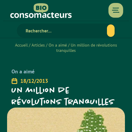
Accueil
/
Articles
/
On a aimé
/
Un million de révolutions
tranquilles
On a aimé
18/12/2013
Un million de
révolutions tranquilles