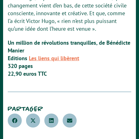
changement vient d’en bas, de cette société civile
consciente, innovante et créative. Et que, comme
l’a écrit Victor Hugo, « rien n’est plus puissant
qu’une idée dont l’heure est venue ».
Un million de révolutions tranquilles, de Bénédicte
Manier
Editions
Les liens qui libèrent
320 pages
22,90 euros TTC
PARTAGER