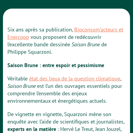
Six ans après sa publication,
Bioconsom’acteurs et
Enercoop
vous proposent de redécouvrir
l’excellente bande dessinée
Saison Brune
de
Philippe Squarzoni.
Saison Brune : entre espoir et pessimisme
Véritable
état des lieux de la question climatique
,
Saison Brune
est l’un des ouvrages essentiels pour
comprendre l’ensemble des enjeux
environnementaux et énergétiques actuels.
De vignette en vignette, Squarzoni mène son
enquête avec l’aide de scientifiques et journalistes,
experts en la matière
: Hervé Le Treut, Jean Jouzel,