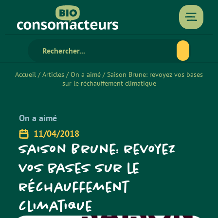
Accueil
/
Articles
/
On a aimé
/
Saison Brune: revoyez vos bases
sur le réchauffement climatique
On a aimé
11/04/2018
Saison Brune: revoyez
vos bases sur le
réchauffement
climatique