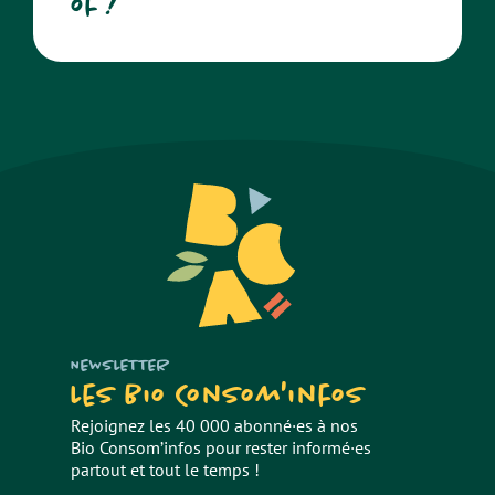
of !
NEWSLETTER
Les Bio Consom'infos
Rejoignez les 40 000 abonné·es à nos
Bio Consom’infos pour rester informé·es
partout et tout le temps !