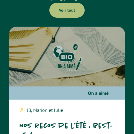
Voir tout
On a aimé
JB, Marion et Julie
Nos recos de l’été : best-