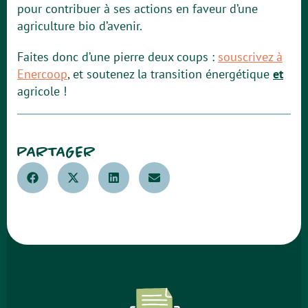
pour contribuer à ses actions en faveur d’une
agriculture bio d’avenir.
Faites donc d’une pierre deux coups :
souscrivez à
Enercoop
, et soutenez la transition énergétique
et
agricole !
PARTAGER