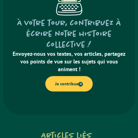
À votre tour, contribuez à
écrire notre histoire
collective !
Envoyez-nous vos textes, vos articles, partagez
vos points de vue sur les sujets qui vous
animent !
Je contribue
Articles liés