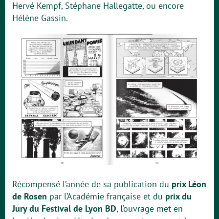
Hervé Kempf, Stéphane Hallegatte, ou encore
Hélène Gassin.
Récompensé l’année de sa publication du
prix Léon
de Rosen
par l’Académie française et du
prix du
Jury du Festival de Lyon BD
, l’ouvrage met en