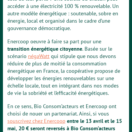
accéder à une électricité 100 % renouvelable. Un
autre modèle énergétique : soutenable, sobre en
énergie, local et organisé dans le cadre d’une
gouvernance démocratique.
Enercoop oeuvre à faire sa part pour une
transition énergétique citoyenne
. Basée sur le
scénario
négaWatt
qui stipule que nous devons
réduire de plus de moitié la consommation
énergétique en France, la coopérative propose de
développer les énergies renouvelables sur une
échelle locale, tout en intégrant dans nos modes
de vie la sobriété et l’efficacité énergétiques.
En ce sens, Bio Consom’acteurs et Enercoop ont
choisi de nouer un partenariat. Ainsi, si vous
souscrivez chez Enercoop
entre le 13 avril et le 15
mai,
20 € seront reversés à Bio Consom’acteurs