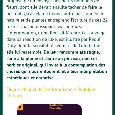
proposé de lui envoyer des petits bouquets de
fleurs, dont elle devait ensuite tâcher de faire le
portrait. Qu’à cela ne tienne, notre passionnée de
nature et de plantes entreprend l’écriture de ces 22
textes, chacun dessinant les contours,
l’interprétation, d’une fleur différente. Cet ouvrage,
dans sa réédition de luxe, est illustré par Raoul
Dufy, dont la sensibilité séduit celle Colette tant
elle lui ressemble.
De leur rencontre artistique,
l’une à la plume et l’autre au pinceau, naît cet
herbier original, qui invite à la contemplation des
choses qui nous entourent, et à leur interprétation
esthétiques et narrative.
Flora
– Manuel de l’anti-tourisme – Rodolphe
Christin