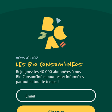
NEWSLETTER
Les Bio Consom'infos
Rejoignez les 40 000 abonné·es à nos
Bio Consom’infos pour rester informé·es
partout et tout le temps !