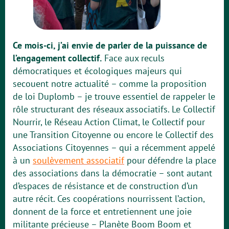
Ce mois-ci, j’ai envie de parler de la puissance de
l’engagement collectif.
Face aux reculs
démocratiques et écologiques majeurs qui
secouent notre actualité – comme la proposition
de loi Duplomb – je trouve essentiel de rappeler le
rôle structurant des réseaux associatifs. Le Collectif
Nourrir, le Réseau Action Climat, le Collectif pour
une Transition Citoyenne ou encore le Collectif des
Associations Citoyennes – qui a récemment appelé
à un
soulèvement associatif
pour défendre la place
des associations dans la démocratie – sont autant
d’espaces de résistance et de construction d’un
autre récit. Ces coopérations nourrissent l’action,
donnent de la force et entretiennent une joie
militante précieuse – Planète Boom Boom et