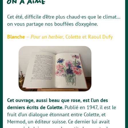
On a aimé
Cet été, difficile d’être plus chaud·es que le climat…
on vous partage nos bouffées d’oxygène.
Blanche
–
Pour un herbier
, Colette et Raoul Dufy
Cet ouvrage, aussi beau que rose, est l’un des
derniers écrits de Colette.
Publié en 1947, il est le
fruit d’un dialogue étonnant entre Colette, et
Mermod, un éditeur suisse. Ce dernier lui avait