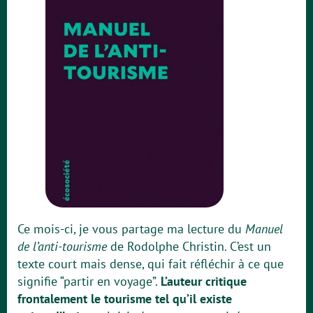
Ce mois-ci, je vous partage ma lecture du
Manuel
de l’anti-tourisme
de Rodolphe Christin. C’est un
texte court mais dense, qui fait réfléchir à ce que
signifie “partir en voyage”.
L’auteur critique
frontalement le tourisme tel qu’il existe