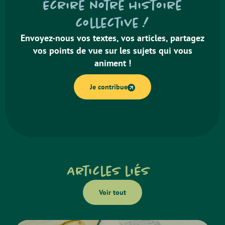
écrire notre histoire
collective !
Envoyez-nous vos textes, vos articles, partagez
vos points de vue sur les sujets qui vous
animent !
Je contribue
Articles liés
Voir tout