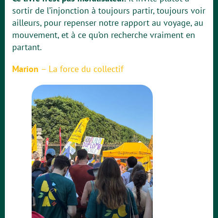
sortir de l’injonction à toujours partir, toujours voir
ailleurs, pour repenser notre rapport au voyage, au
mouvement, et à ce qu’on recherche vraiment en
partant.
Marion
–
La force du collectif