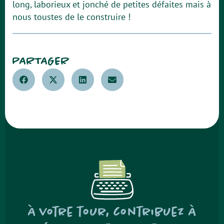
long, laborieux et jonché de petites défaites mais à
nous toustes de le construire !
PARTAGER
À votre tour, contribuez à