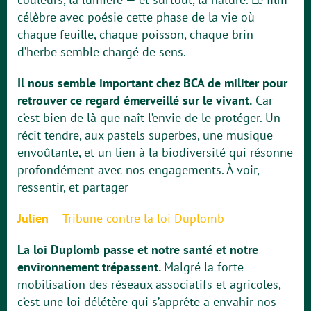
célèbre avec poésie cette phase de la vie où
chaque feuille, chaque poisson, chaque brin
d’herbe semble chargé de sens.
Il nous semble important chez BCA de militer pour
retrouver ce regard émerveillé sur le vivant.
Car
c’est bien de là que naît l’envie de le protéger. Un
récit tendre, aux pastels superbes, une musique
envoûtante, et un lien à la biodiversité qui résonne
profondément avec nos engagements. À voir,
ressentir, et partager
Julien
–
Tribune contre la loi Duplomb
La loi Duplomb passe et notre santé et notre
environnement trépassent.
Malgré la forte
mobilisation des réseaux associatifs et agricoles,
c’est une loi délétère qui s’apprête a envahir nos