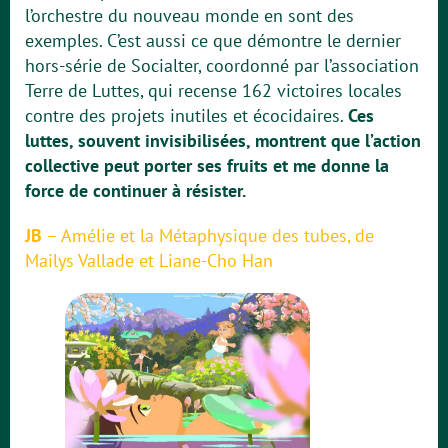
l’orchestre du nouveau monde en sont des
exemples. C’est aussi ce que démontre le dernier
hors-série de Socialter, coordonné par l’association
Terre de Luttes, qui recense 162 victoires locales
contre des projets inutiles et écocidaires.
Ces
luttes, souvent invisibilisées, montrent que l’action
collective peut porter ses fruits et me donne la
force de continuer à résister.
JB
–
Amélie et la Métaphysique des tubes, de
Mailys Vallade et Liane-Cho Han