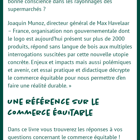
bonne conscience dans les rayonnages des
supermarchés ?
Joaquin Munoz, directeur général de Max Havelaar
– France, organisation non gouvernementale dont
le logo est aujourd’hui présent sur plus de 2000
produits, répond sans langue de bois aux multiples
interrogations suscitées par cette nouvelle utopie
concrète. Enjeux et impacts mais aussi polémiques
et avenir, cet essai pratique et didactique décrypte
le commerce équitable pour nous permettre d’en
faire une réalité durable. »
Une référence sur le
commerce équitable
Dans ce livre vous trouverez les réponses à vos
questions concernant le commerce équitable !