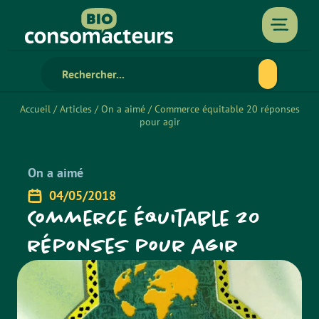
Accueil
/
Articles
/
On a aimé
/
Commerce équitable 20 réponses
pour agir
On a aimé
04/05/2018
Commerce équitable 20
réponses pour agir