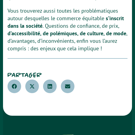
Vous trouverez aussi toutes les problématiques
autour desquelles le commerce équitable
s’inscrit
dans la société
. Questions de confiance, de prix,
d’accessibilité, de polémiques, de culture, de mode
,
d’avantages, d’inconvénients, enfin vous l’aurez
compris : des enjeux que cela implique !
PARTAGER