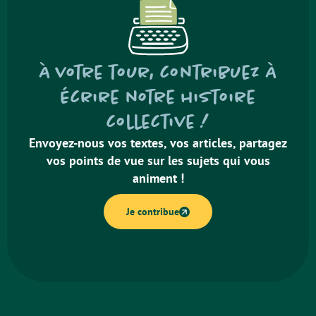
À votre tour, contribuez à
écrire notre histoire
collective !
Envoyez-nous vos textes, vos articles, partagez
vos points de vue sur les sujets qui vous
animent !
Je contribue