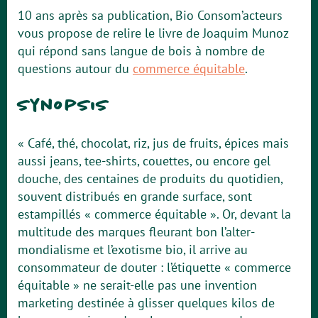
10 ans après sa publication, Bio Consom’acteurs
vous propose de relire le livre de Joaquim Munoz
qui répond sans langue de bois à nombre de
questions autour du
commerce équitable
.
Synopsis
« Café, thé, chocolat, riz, jus de fruits, épices mais
aussi jeans, tee-shirts, couettes, ou encore gel
douche, des centaines de produits du quotidien,
souvent distribués en grande surface, sont
estampillés « commerce équitable ». Or, devant la
multitude des marques fleurant bon l’alter-
mondialisme et l’exotisme bio, il arrive au
consommateur de douter : l’étiquette « commerce
équitable » ne serait-elle pas une invention
marketing destinée à glisser quelques kilos de