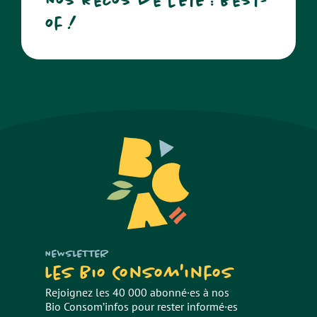
of !
NEWSLETTER
Les Bio Consom'infos
Rejoignez les 40 000 abonné·es à nos
Bio Consom’infos pour rester informé·es