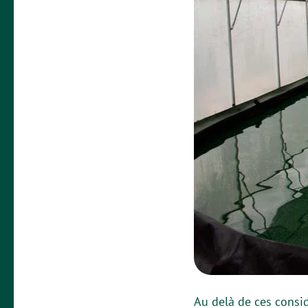
Au delà de ces consi