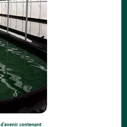
t d’avenir contenant