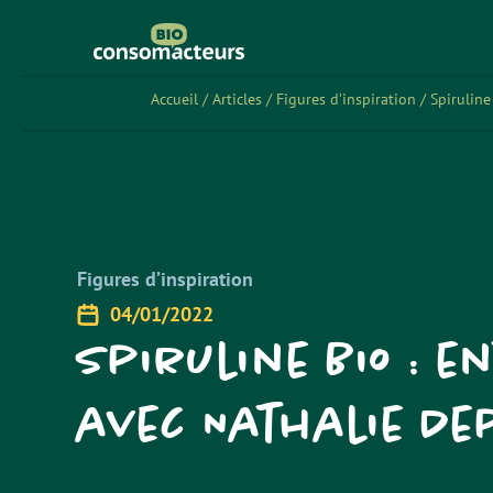
Accueil
/
Articles
/
Figures d’inspiration
/
Spiruline
Figures d’inspiration
04/01/2022
Spiruline Bio : e
avec Nathalie De