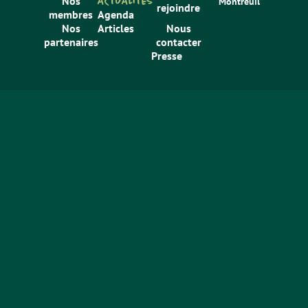
Nos
ACTUALITÉS
Montreuil
rejoindre
membres
Agenda
Nos
Articles
Nous
partenaires
contacter
Presse