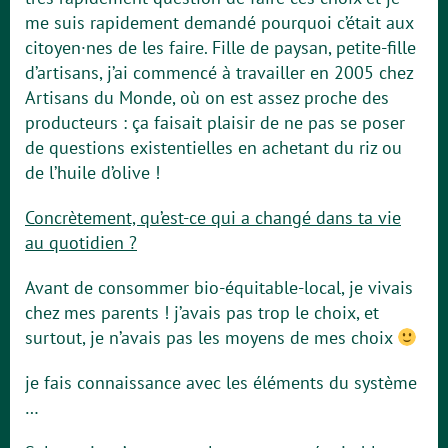
me suis rapidement demandé pourquoi c’était aux
citoyen·nes de les faire. Fille de paysan, petite-fille
d’artisans, j’ai commencé à travailler en 2005 chez
Artisans du Monde, où on est assez proche des
producteurs : ça faisait plaisir de ne pas se poser
de questions existentielles en achetant du riz ou
de l’huile d’olive !
Concrètement, qu’est-ce qui a changé dans ta vie
au quotidien ?
Avant de consommer bio-équitable-local, je vivais
chez mes parents ! j’avais pas trop le choix, et
surtout, je n’avais pas les moyens de mes choix
je fais connaissance avec les éléments du système
…