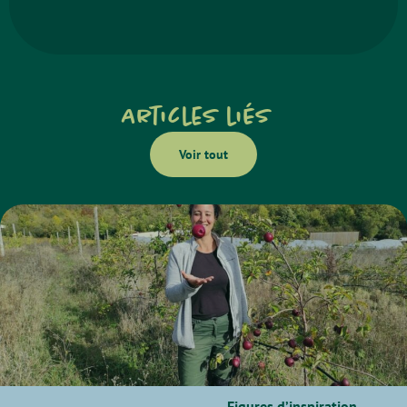
Articles liés
Voir tout
Figures d’inspiration