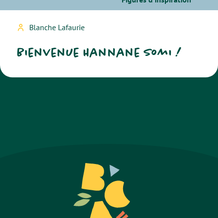
Blanche Lafaurie
Bienvenue Hannane Somi !