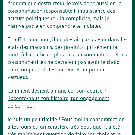
économique destructeur. Je vois donc aussi en la
consommation responsable l’impuissance des
acteurs politiques (ou la complicité, mais je
n’arrive pas à en comprendre le mobile).
En effet, pour moi, il ne devrait pas y avoir dans les
étals des magasins, des produits qui sèment la
mort, à bas prix, en plus. Les consommateurs et les
consommatrices ne devraient pas avoir le choix
entre un produit destructeur et un produit
vertueux.
Comment devient-on une consom’actrice ?
Raconte-nous ton histoire, ton engagement
personnel…
Je suis un peu timide ! Pour moi la consommation
a toujours eu un caractère très politique. Il a été
très rapidement question de faire ces choix et je