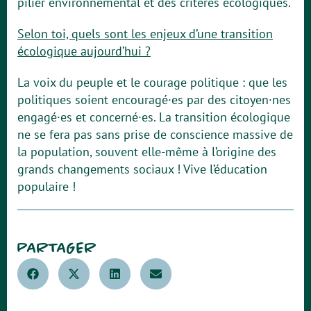
pilier environnemental et des critères écologiques.
Selon toi, quels sont les enjeux d’une transition
écologique aujourd’hui ?
La voix du peuple et le courage politique : que les
politiques soient encouragé·es par des citoyen·nes
engagé·es et concerné·es. La transition écologique
ne se fera pas sans prise de conscience massive de
la population, souvent elle-même à l’origine des
grands changements sociaux ! Vive l’éducation
populaire !
PARTAGER