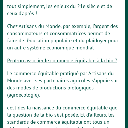
tout simplement, les enjeux du 21è siècle et de
ceux d’après !
Chez Artisans du Monde, par exemple, l’argent des
consommateurs et consommatrices permet de
faire de l’éducation populaire et du plaidoyer pour
un autre système économique mondial !
Peut-on associer le commerce équitable à la bio ?
Le commerce équitable pratiqué par Artisans du
Monde avec ses partenaires agricoles s’appuie sur
des modes de productions biologiques
(agroécologie).
c’est dès la naissance du commerce équitable que
la question de la bio s’est posée. Et d’ailleurs, les
standards de commerce équitable ont tous un