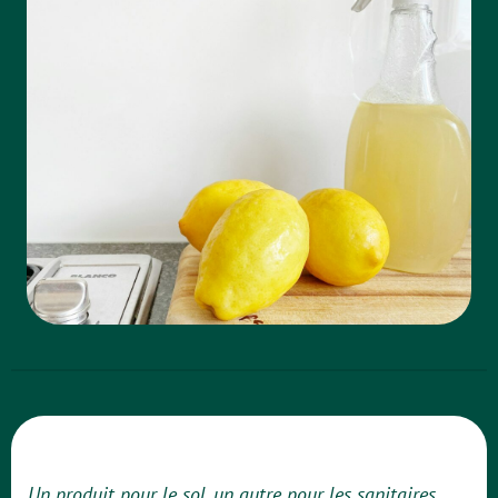
Un produit pour le sol, un autre pour les sanitaires,