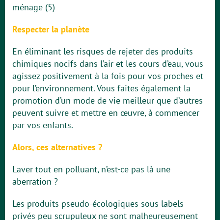
ménage (5)
Respecter la planète
En éliminant les risques de rejeter des produits
chimiques nocifs dans l’air et les cours d’eau, vous
agissez positivement à la fois pour vos proches et
pour l’environnement. Vous faites également la
promotion d’un mode de vie meilleur que d’autres
peuvent suivre et mettre en œuvre, à commencer
par vos enfants.
Alors, ces alternatives ?
Laver tout en polluant, n’est-ce pas là une
aberration ?
Les produits pseudo-écologiques sous labels
privés peu scrupuleux ne sont malheureusement