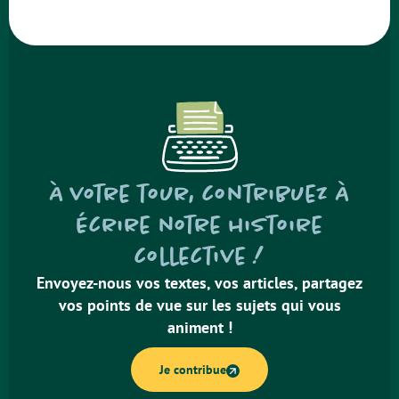
À votre tour, contribuez à
écrire notre histoire
collective !
Envoyez-nous vos textes, vos articles, partagez
vos points de vue sur les sujets qui vous
animent !
Je contribue