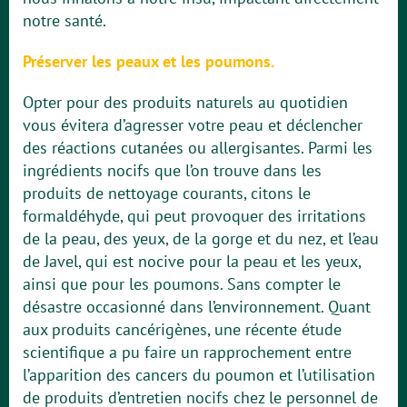
notre santé.
Préserver les peaux et les poumons.
Opter pour des produits naturels au quotidien
vous évitera d’agresser votre peau et déclencher
des réactions cutanées ou allergisantes. Parmi les
ingrédients nocifs que l’on trouve dans les
produits de nettoyage courants, citons le
formaldéhyde, qui peut provoquer des irritations
de la peau, des yeux, de la gorge et du nez, et l’eau
de Javel, qui est nocive pour la peau et les yeux,
ainsi que pour les poumons. Sans compter le
désastre occasionné dans l’environnement. Quant
aux produits cancérigènes, une récente étude
scientifique a pu faire un rapprochement entre
l’apparition des cancers du poumon et l’utilisation
de produits d’entretien nocifs chez le personnel de