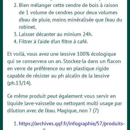
Bien mélanger cette cendre de bois à raison
de 1 volume de cendres pour deux volumes
d’eau de pluie, moins minéralisée que l’eau du
robinet.
Laisser décanter au minium 24h.
Filtrer à l’aide d’un filtre à café.
Et voilà, vous avez une lessive 100% écologique
qui se conservera un an. Stockez-la dans un flacon
en verre de préférence ou en plastique rigide
capable de résister au ph alcalin de la lessive
(ph.13/14).
Ce même produit peut également vous servir en
liquide lave-vaisselle ou nettoyant multi usage par
dilution avec de l’eau. Magique, non ? (7)
https://archives.qqf.fr/infographie/57/produits-