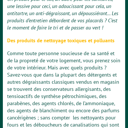
une lessive pour ceci, un adoucissant pour cela, un
antitartre, un anti-dégraissant, un dépoussiérant… Les
produits d’entretien débordent de vos placards ? C’est
le moment de faire le tri et de passer au vert !
Des produits de nettoyage toxiques et polluants
Comme toute personne soucieuse de sa santé et
de la propreté de votre logement, vous prenez soin
de votre intérieur. Mais avec quels produits ?
Savez-vous que dans la plupart des détergents et
autres dégraissants classiques vendus en magasin
se trouvent des conservateurs allergisants, des
tensioactifs de synthèse pétrochimiques, des
parabènes, des agents chlorés, de l’ammoniaque,
des agents de blanchiment ou encore des parfums
cancérigènes ; sans compter les nettoyants pour
fours et les déboucheurs de canalisations qui sont