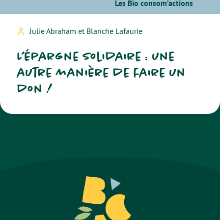
Les Bio consom’actions
Julie Abraham et Blanche Lafaurie
L’épargne solidaire : une
autre manière de faire un
don !