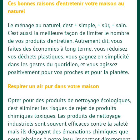
Ces bonnes raisons d’entretenir votre maison au
naturel
Le ménage au naturel, c’est + simple, + sûr, + sain.
C’est aussi la meilleure façon de limiter le nombre
de vos produits d’entretien. Autrement dit, vous
faites des économies à long terme, vous réduisez
vos déchets plastiques, vous gagnez en simplicité
dans les gestes du quotidien, et vous agissez
positivement pour vos proches et pour la planète.
Respirer un air pur dans votre maison
Opter pour des produits de nettoyage écologiques,
c’est éliminer les risques de rejet de produits
chimiques toxiques. Les produits de nettoyage
industriels sont souvent efficaces contre la saleté
mais ils dégagent des émanations chimiques que
nous inhalons à notre insu, impactant directement