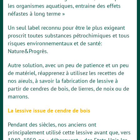
les organismes aquatiques, entraine des effets
néfastes à long terme »
Un seul label reconnu pour être le plus exigeant
proscrit toutes substances pétrochimiques et tous
risques environnementaux et de santé:
Nature&Progrès.
Autre solution, avec un peu de patience et un peu
de matériel, réapprenez à utilisez les recettes de
nos aïeuls, à savoir la fabrication de lessive à
partir de cendres de bois, de lierres, de noix ou de
marrons.
La lessive issue de cendre de bois
Pendant des siècles, nos anciens ont
principalement utilisé cette lessive avant que, vers