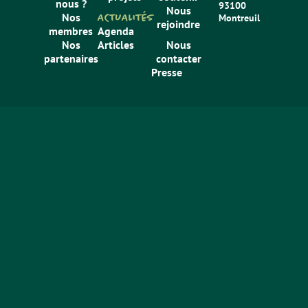
nous ?
93100
Nous
Nos
ACTUALITÉS
Montreuil
rejoindre
membres
Agenda
Nos
Articles
Nous
partenaires
contacter
Presse