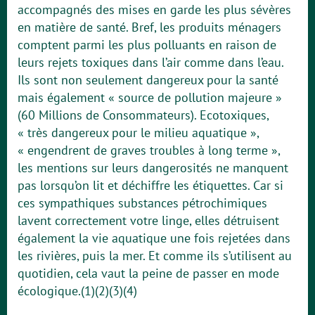
accompagnés des mises en garde les plus sévères
en matière de santé. Bref, les produits ménagers
comptent parmi les plus polluants en raison de
leurs rejets toxiques dans l’air comme dans l’eau.
Ils sont non seulement dangereux pour la santé
mais également « source de pollution majeure »
(60 Millions de Consommateurs). Ecotoxiques,
« très dangereux pour le milieu aquatique »,
« engendrent de graves troubles à long terme »,
les mentions sur leurs dangerosités ne manquent
pas lorsqu’on lit et déchiffre les étiquettes. Car si
ces sympathiques substances pétrochimiques
lavent correctement votre linge, elles détruisent
également la vie aquatique une fois rejetées dans
les rivières, puis la mer. Et comme ils s’utilisent au
quotidien, cela vaut la peine de passer en mode
écologique.(1)(2)(3)(4)