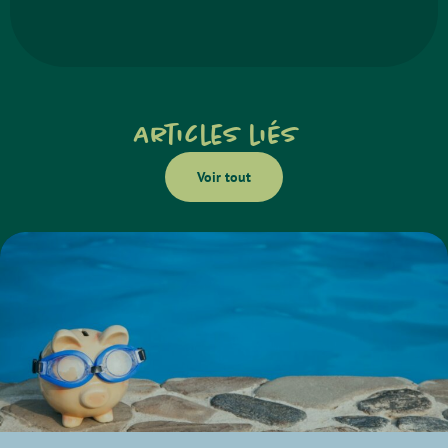
Articles liés
Voir tout