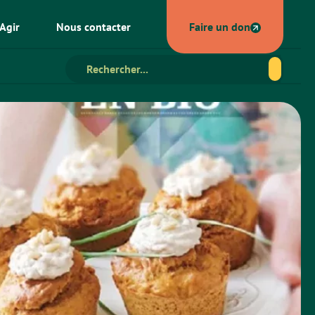
Agir
Nous contacter
Faire un don