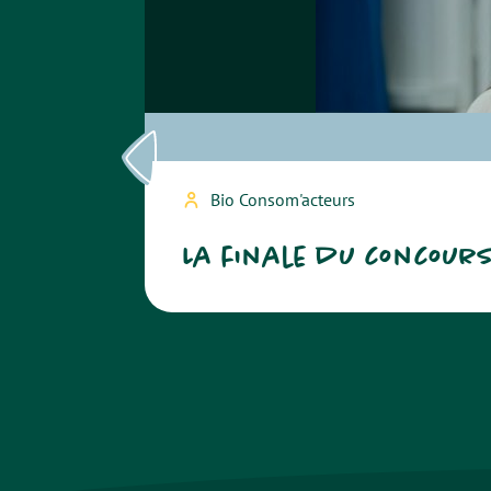
Bio Consom'acteurs
La finale du concour