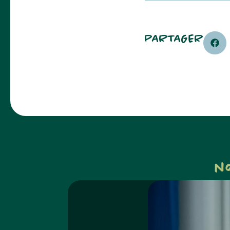
PARTAGER
n