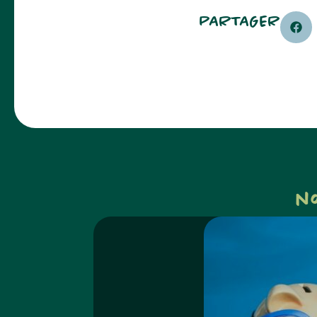
PARTAGER
n