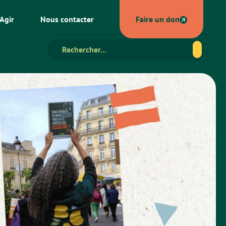
Agir
Nous contacter
Faire un don