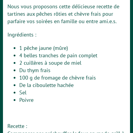
Nous vous proposons cette délicieuse recette de
tartines aux pêches rôties et chèvre frais pour
parfaire vos soirées en famille ou entre ami.e.s.
Ingrédients :
1 pêche jaune (mûre)
4 belles tranches de pain complet
2 cuillères à soupe de miel
Du thym frais
100 g de fromage de chèvre frais
De la ciboulette hachée
Sel
Poivre
Recette :