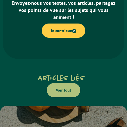
Envoyez-nous vos textes, vos articles, partagez
vos points de vue sur les sujets qui vous
animent !
Je contribue
Articles liés
Voir tout