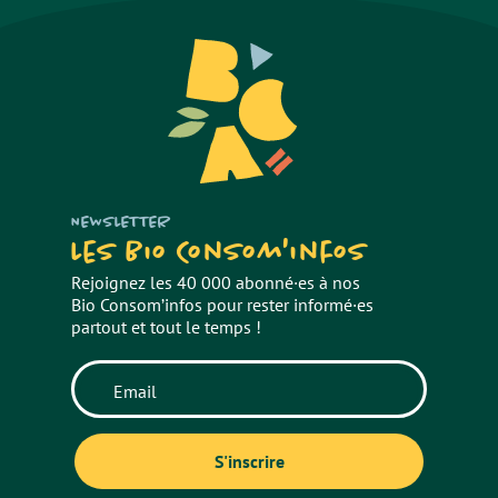
NEWSLETTER
Les Bio Consom'infos
Rejoignez les 40 000 abonné·es à nos
Bio Consom’infos pour rester informé·es
partout et tout le temps !