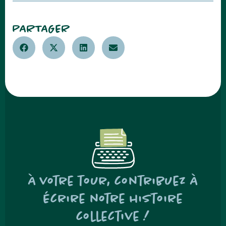
PARTAGER
À votre tour, contribuez à
écrire notre histoire
collective !