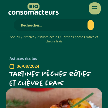
Accueil
/
Articles
/
Astuces écolos
/
Tartines pêches rôties et
chèvre frais
Astuces écolos
06/08/2024
Tartines pêches rôties
et chèvre frais