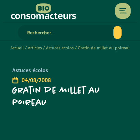
Accueil
/
Articles
/
Astuces écolos
/
Gratin de millet au poireau
Astuces écolos
04/08/2008
Gratin de millet au
poireau