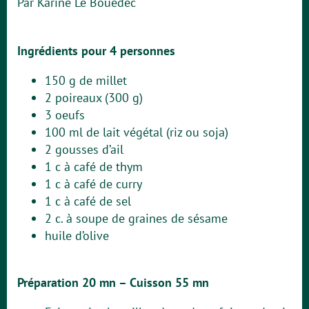
Par Karine Le Bouedec
Ingrédients pour 4 personnes
150 g de millet
2 poireaux (300 g)
3 oeufs
100 ml de lait végétal (riz ou soja)
2 gousses d’ail
1 c à café de thym
1 c à café de curry
1 c à café de sel
2 c. à soupe de graines de sésame
huile d’olive
Préparation 20 mn – Cuisson 55 mn