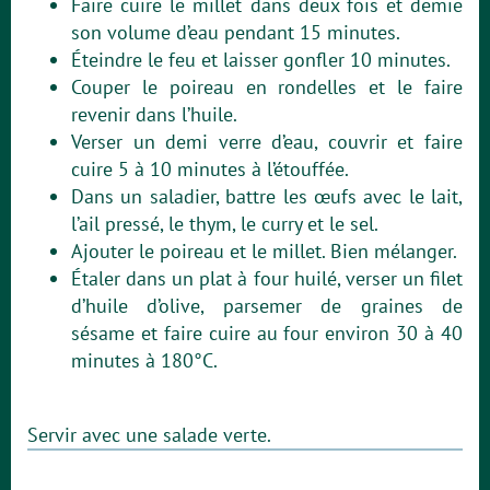
Faire cuire le millet dans deux fois et demie
son volume d’eau pendant 15 minutes.
Éteindre le feu et laisser gonfler 10 minutes.
Couper le poireau en rondelles et le faire
revenir dans l’huile.
Verser un demi verre d’eau, couvrir et faire
cuire 5 à 10 minutes à l’étouffée.
Dans un saladier, battre les œufs avec le lait,
l’ail pressé, le thym, le curry et le sel.
Ajouter le poireau et le millet. Bien mélanger.
Étaler dans un plat à four huilé, verser un filet
d’huile d’olive, parsemer de graines de
sésame et faire cuire au four environ 30 à 40
minutes à 180°C.
Servir avec une salade verte.