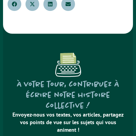
À votre tour, contribuez à
écrire notre histoire
collective !
Envoyez-nous vos textes, vos articles, partagez
vos points de vue sur les sujets qui vous
animent !