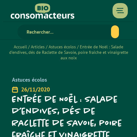
Accueil
/
Articles
/
Astuces écolos
/
Entrée de Noël : Salade
d’endives, dés de Raclette de Savoie, poire fraîche et vinaigrette
aux noix
Astuces écolos
26/11/2020
Entrée de Noël : Salade
d’endives, dés de
Raclette de Savoie, poire
fraîche et vinaigrette