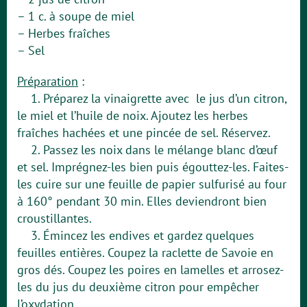
– 1 c. à soupe de miel
– Herbes fraîches
– Sel
Préparation
:
1. Préparez la vinaigrette avec le jus d’un citron,
le miel et l’huile de noix. Ajoutez les herbes
fraîches hachées et une pincée de sel. Réservez.
2. Passez les noix dans le mélange blanc d’œuf
et sel. Imprégnez-les bien puis égouttez-les. Faites-
les cuire sur une feuille de papier sulfurisé au four
à 160° pendant 30 min. Elles deviendront bien
croustillantes.
3. Émincez les endives et gardez quelques
feuilles entières. Coupez la raclette de Savoie en
gros dés. Coupez les poires en lamelles et arrosez-
les du jus du deuxième citron pour empêcher
l’oxydation.