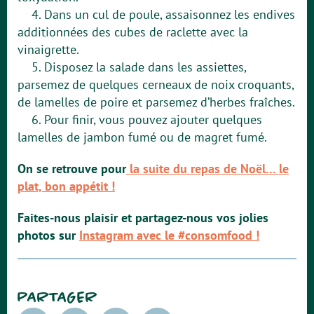
4. Dans un cul de poule, assaisonnez les endives
additionnées des cubes de raclette avec la
vinaigrette.
5. Disposez la salade dans les assiettes,
parsemez de quelques cerneaux de noix croquants,
de lamelles de poire et parsemez d’herbes fraîches.
6. Pour finir, vous pouvez ajouter quelques
lamelles de jambon fumé ou de magret fumé.
On se retrouve pour
la suite du repas de Noël… le
plat, bon appétit !
Faites-nous plaisir et partagez-nous vos jolies
photos sur
Instagram avec le #consomfood !
PARTAGER