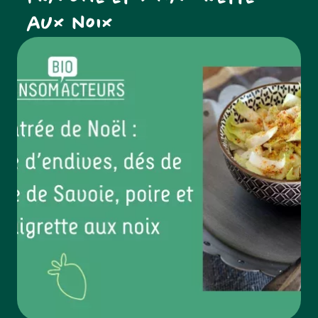
aux noix