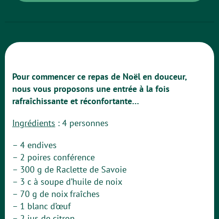
Pour commencer ce repas de Noël en douceur,
nous vous proposons une entrée à la fois
rafraîchissante et réconfortante…
Ingrédients
: 4 personnes
– 4 endives
– 2 poires conférence
– 300 g de Raclette de Savoie
– 3 c à soupe d’huile de noix
– 70 g de noix fraîches
– 1 blanc d’œuf
– 2 jus de citron