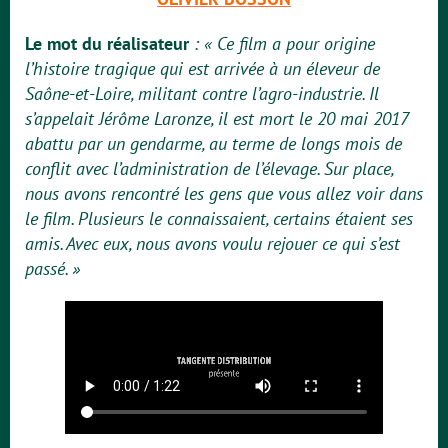
Le mot du réalisateur
: « Ce film a pour origine
l’histoire tragique qui est arrivée à un éleveur de
Saône-et-Loire, militant contre l’agro-industrie. Il
s’appelait Jérôme Laronze, il est mort le 20 mai 2017
abattu par un gendarme, au terme de longs mois de
conflit avec l’administration de l’élevage. Sur place,
nous avons rencontré les gens que vous allez voir dans
le film. Plusieurs le connaissaient, certains étaient ses
amis. Avec eux, nous avons voulu rejouer ce qui s’est
passé. »