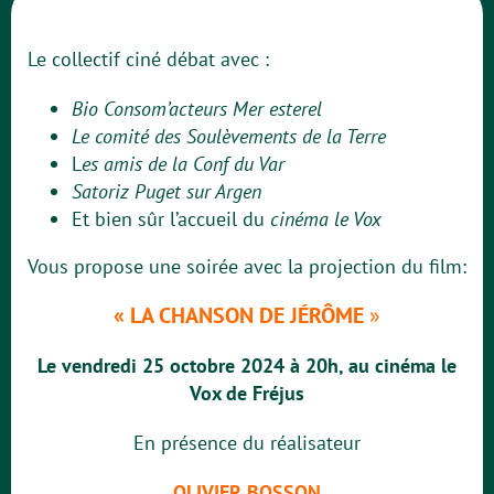
Le collectif ciné débat avec :
Bio Consom’acteurs Mer esterel
Le comité des Soulèvements de la Terre
L
es amis de la Conf du Var
Satoriz Puget sur Argen
Et bien sûr l’accueil du
cinéma le Vox
Vous propose une soirée avec la projection du film:
« LA CHANSON DE JÉRÔME
»
Le vendredi 25 octobre 2024 à 20h, au cinéma le
Vox de Fréjus
En présence du réalisateur
OLIVIER BOSSON