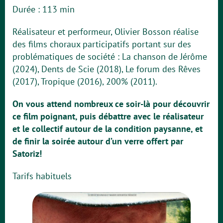
Durée : 113 min
Réalisateur et performeur, Olivier Bosson réalise
des films choraux participatifs portant sur des
problématiques de société : La chanson de Jérôme
(2024), Dents de Scie (2018), Le forum des Rêves
(2017), Tropique (2016), 200% (2011).
On vous attend nombreux ce soir-là pour découvrir
ce film poignant, puis débattre avec le réalisateur
et le collectif autour de la condition paysanne, et
de finir la soirée autour d’un verre offert par
Satoriz!
Tarifs habituels