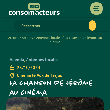
Accueil
/
Articles
/
Antennes locales
/
La chanson de Jérôme au
cinéma
Agenda
,
Antennes locales
25/10/2024
Cinéma le Vox de Fréjus
La chanson de Jérôme
au cinéma