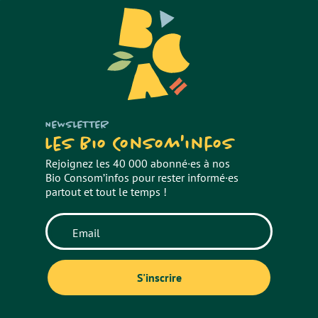
NEWSLETTER
Les Bio Consom'infos
Rejoignez les 40 000 abonné·es à nos
Bio Consom’infos pour rester informé·es
partout et tout le temps !