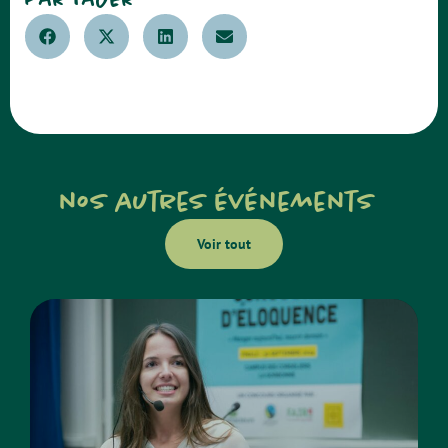
nos autres événements
Voir tout