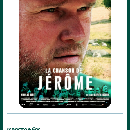
PARTAGER