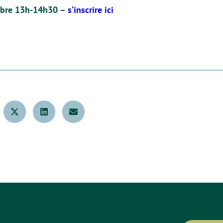
mbre 13h-14h30 –
s’inscrire ici