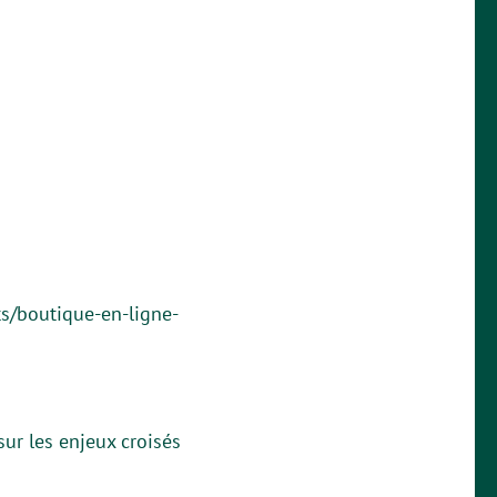
s/boutique-en-ligne-
ur les enjeux croisés