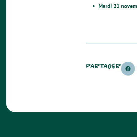
Mardi 21 nove
PARTAGER