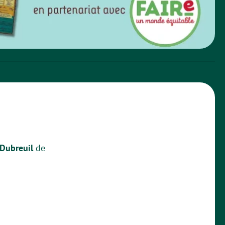
 Dubreuil
de