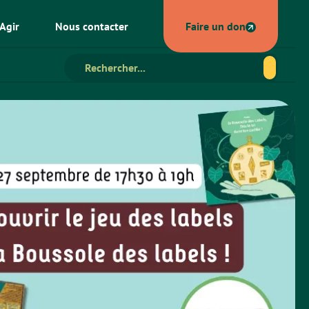
Agir
Nous contacter
Faire un don