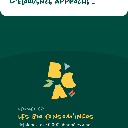
d’éloquence approche …
NEWSLETTER
Les Bio Consom'infos
Rejoignez les 40 000 abonné·es à nos