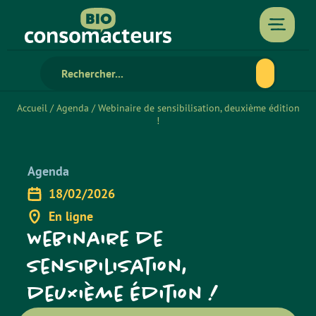
Accueil
/
Agenda
/
Webinaire de sensibilisation, deuxième édition
!
Agenda
18/02/2026
En ligne
Webinaire de
sensibilisation,
deuxième édition !