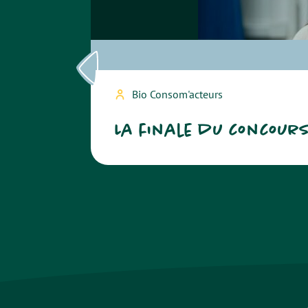
Bio Consom'acteurs
La finale du concour