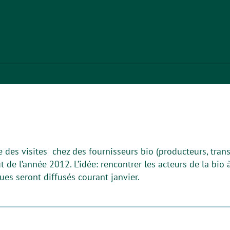
 des visites chez des fournisseurs bio (producteurs, tra
 de l’année 2012. L’idée: rencontrer les acteurs de la bio 
ques seront diffusés courant janvier.