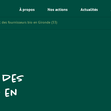
À propos
Nos actions
Actualités
 des fournisseurs bio en Gironde (33)
 des
o en