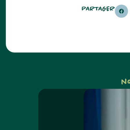
PARTAGER
n