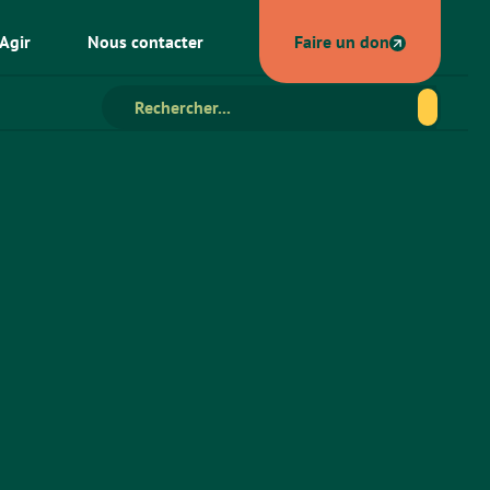
Agir
Nous contacter
Faire un don