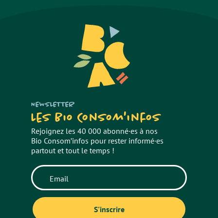
NEWSLETTER
Les Bio Consom'infos
Rejoignez les 40 000 abonné·es à nos
Bio Consom’infos pour rester informé·es
partout et tout le temps !