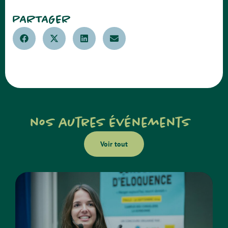
PARTAGER
nos autres événements
Voir tout