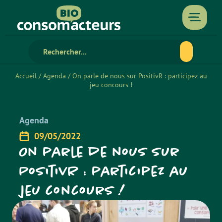
Accueil
/
Agenda
/
On parle de nous sur PositivR : participez au
jeu concours !
Agenda
09/05/2022
On parle de nous sur
PositivR : participez au
jeu concours !