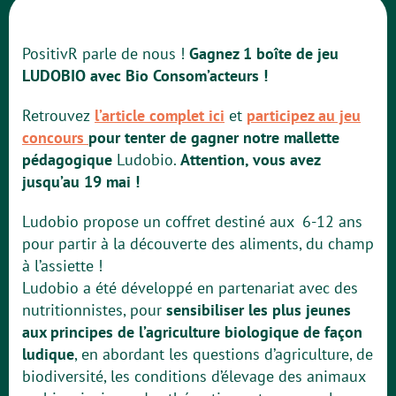
PositivR parle de nous !
Gagnez 1 boîte de jeu
LUDOBIO avec Bio Consom’acteurs !
Retrouvez
l’article complet ici
et
participez au jeu
concours
pour tenter de gagner notre mallette
pédagogique
Ludobio.
Attention, vous avez
jusqu’au 19 mai !
Ludobio propose un coffret destiné aux 6-12 ans
pour partir à la découverte des aliments, du champ
à l’assiette !
Ludobio a été développé en partenariat avec des
nutritionnistes, pour
sensibiliser les plus jeunes
aux principes de l’agriculture biologique de façon
ludique
, en abordant les questions d’agriculture, de
biodiversité, les conditions d’élevage des animaux