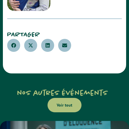
PARTAGER
nos autres événements
Voir tout