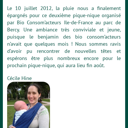
Le 10 juillet 2012, la pluie nous a finalement
épargnés pour ce deuxième pique-nique organisé
par Bio Consom’acteurs Ile-de-France au parc de
Bercy. Une ambiance très conviviale et jeune,
puisque le benjamin des bio consom’acteurs
n’avait que quelques mois ! Nous sommes ravis
d’avoir pu rencontrer de nouvelles têtes et
espérons être plus nombreux encore pour le
prochain pique-nique, qui aura lieu fin août.
Cécile Hine