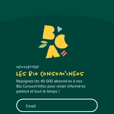
NEWSLETTER
Les Bio Consom'infos
Rejoignez les 40 000 abonné·es à nos
Bio Consom’infos pour rester informé·es
partout et tout le temps !