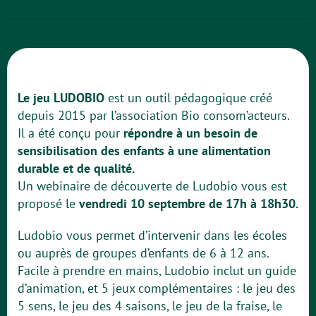
Le jeu LUDOBIO
est un outil pédagogique créé
depuis 2015 par l’association Bio consom’acteurs.
Il a été conçu pour
répondre à un besoin de
sensibilisation des enfants à une alimentation
durable et de qualité.
Un webinaire de découverte de Ludobio vous est
proposé le
vendredi 10 septembre de 17h à 18h30.
Ludobio vous permet d’intervenir dans les écoles
ou auprès de groupes d’enfants de 6 à 12 ans.
Facile à prendre en mains, Ludobio inclut un guide
d’animation, et 5 jeux complémentaires : le jeu des
5 sens, le jeu des 4 saisons, le jeu de la fraise, le