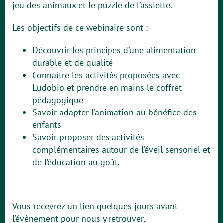
jeu des animaux et le puzzle de l’assiette.
Les objectifs de ce webinaire sont :
Découvrir les principes d’une alimentation
durable et de qualité
Connaître les activités proposées avec
Ludobio et prendre en mains le coffret
pédagogique
Savoir adapter l’animation au bénéfice des
enfants
Savoir proposer des activités
complémentaires autour de l’éveil sensoriel et
de l’éducation au goût.
Vous recevrez un lien quelques jours avant
l’évènement pour nous y retrouver,