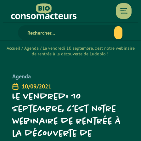
Accueil
/
Agenda
/
Le vendredi 10 septembre, c’est notre webinaire
de rentrée à la découverte de Ludobio !
Agenda
10/09/2021
Le vendredi 10
septembre, c’est notre
webinaire de rentrée à
la découverte de