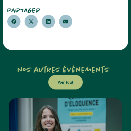
PARTAGER
nos autres événements
Voir tout