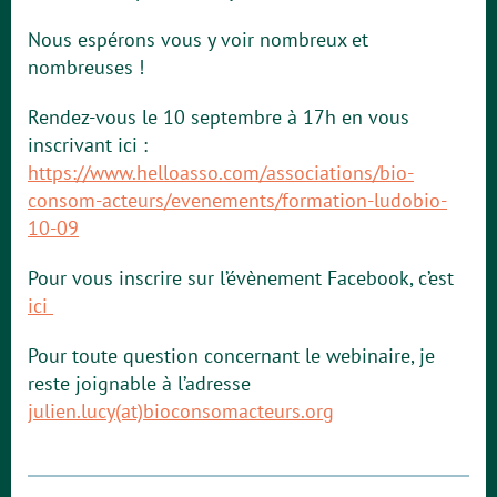
Nous espérons vous y voir nombreux et
nombreuses !
Rendez-vous le 10 septembre à 17h en vous
inscrivant ici :
https://www.helloasso.com/associations/bio-
consom-acteurs/evenements/formation-ludobio-
10-09
Pour vous inscrire sur l’évènement Facebook, c’est
ici
Pour toute question concernant le webinaire, je
reste joignable à l’adresse
julien.lucy(at)bioconsomacteurs.org