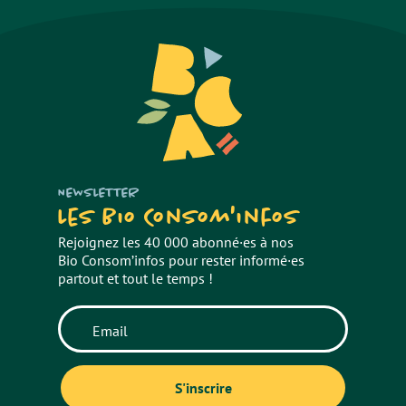
NEWSLETTER
Les Bio Consom'infos
Rejoignez les 40 000 abonné·es à nos
Bio Consom’infos pour rester informé·es
partout et tout le temps !