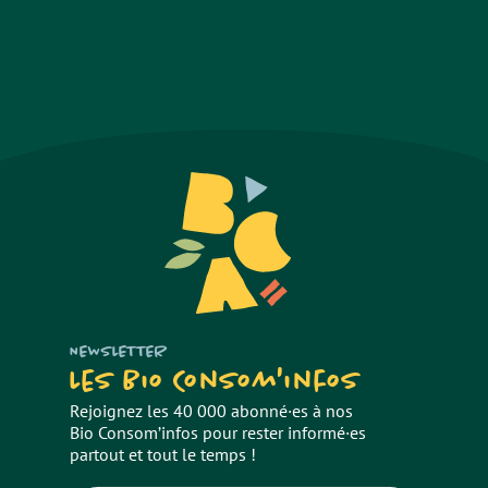
NEWSLETTER
Les Bio Consom'infos
Rejoignez les 40 000 abonné·es à nos
Bio Consom’infos pour rester informé·es
partout et tout le temps !