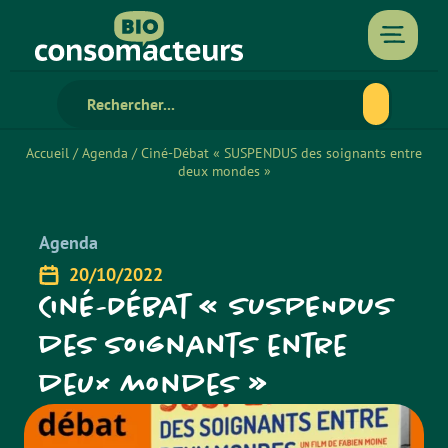
Accueil
/
Agenda
/
Ciné-Débat « SUSPENDUS des soignants entre
deux mondes »
Agenda
20/10/2022
Ciné-Débat « SUSPENDUS
des soignants entre
deux mondes »