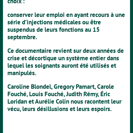
choix :
conserver leur emploi en ayant recours à une
série d’injections médicales ou être
suspendus de leurs fonctions au 15
septembre.
Ce documentaire revient sur deux années de
crise et décortique un système entier dans
lequel les soignants auront été utilisés et
manipulés.
Caroline Blondel, Gregory Pamart, Carole
Fouché, Louis Fouché, Judith Rémy, Éric
Loridan et Aurélie Colin nous racontent leur
vécu, leurs désillusions et leurs espoirs.