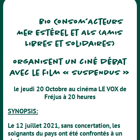
Bio Consom’Acteurs
Mer Estérel et ALS (Amis
Libres et Solidaires)
organisent un ciné débat
avec le film « SUSPENDUS »
le jeudi 20 Octobre au cinéma LE VOX de
Fréjus à 20 heures
SYNOPSIS:
Le 12 juillet 2021, sans concertation, les
soignants du pays ont été confrontés à un