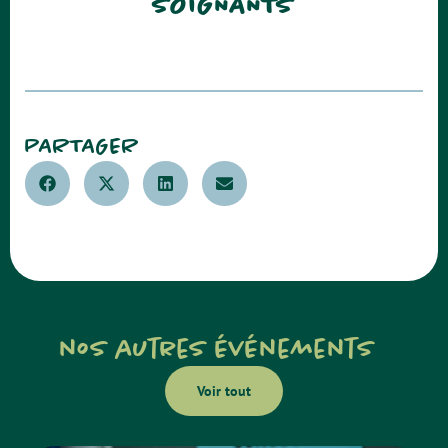
SOIGNANTS
PARTAGER
nos autres événements
Voir tout