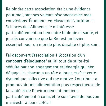
Rejoindre cette association était une évidence
pour moi, tant ses valeurs résonnent avec mes
convictions. Étudiante en Master de Nutrition et
Sciences des Aliments, je m’intéresse
particulièrement au lien entre biologie et santé, et
je suis convaincue que la Bio est un levier
essentiel pour un monde plus durable et plus sain.
J’ai découvert l’association à l’occasion d’un
concours d’éloquence
* et j’ai tout de suite été
séduite par son engagement et l’énergie qui s’en
dégage. Ici, chacun a un rôle à jouer, et c’est cette
dynamique collective qui me motive. Contribuer à
promouvoir une alimentation plus respectueuse de
la santé et de l’environnement me tient
particulièrement à cœur, et je suis ravie de pouvoir
m’investir à leurs côtés !