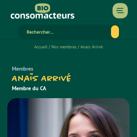
Accueil
/
Nos membres
/
Anaïs Arrivé
Membres
Anaïs Arrivé
Membre du CA