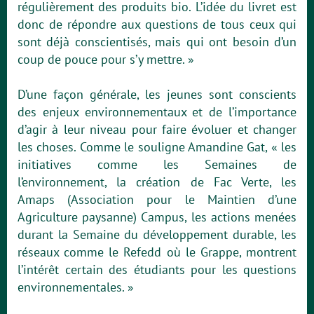
régulièrement des produits bio. L’idée du livret est
donc de répondre aux questions de tous ceux qui
sont déjà conscientisés, mais qui ont besoin d’un
coup de pouce pour s’y mettre. »
D’une façon générale, les jeunes sont conscients
des enjeux environnementaux et de l’importance
d’agir à leur niveau pour faire évoluer et changer
les choses. Comme le souligne Amandine Gat, « les
initiatives comme les Semaines de
l’environnement, la création de Fac Verte, les
Amaps (Association pour le Maintien d’une
Agriculture paysanne) Campus, les actions menées
durant la Semaine du développement durable, les
réseaux comme le Refedd où le Grappe, montrent
l’intérêt certain des étudiants pour les questions
environnementales. »