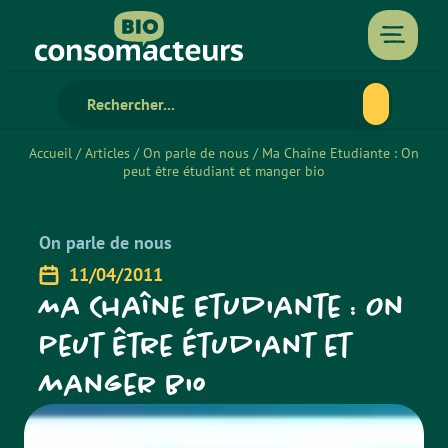
Accueil
/
Articles
/
On parle de nous
/
Ma Chaîne Etudiante : On
peut être étudiant et manger bio
On parle de nous
11/04/2011
Ma Chaîne Etudiante : On
peut être étudiant et
manger bio