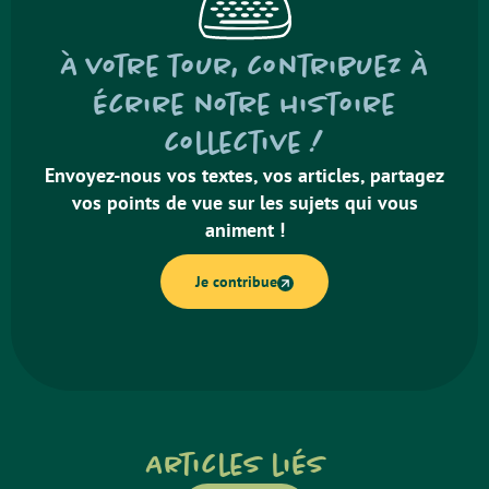
À votre tour, contribuez à
écrire notre histoire
collective !
Envoyez-nous vos textes, vos articles, partagez
vos points de vue sur les sujets qui vous
animent !
Je contribue
Articles liés