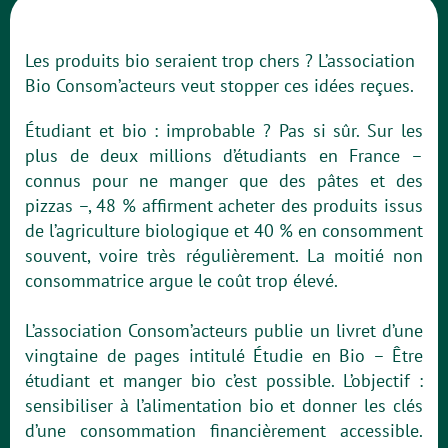
Les produits bio seraient trop chers ? L’association
Bio Consom’acteurs veut stopper ces idées reçues.
Étudiant et bio : improbable ? Pas si sûr. Sur les
plus de deux millions d’étudiants en France –
connus pour ne manger que des pâtes et des
pizzas –, 48 % affirment acheter des produits issus
de l’agriculture biologique et 40 % en consomment
souvent, voire très régulièrement. La moitié non
consommatrice argue le coût trop élevé.
L’association Consom’acteurs publie un livret d’une
vingtaine de pages intitulé Étudie en Bio – Être
étudiant et manger bio c’est possible. L’objectif :
sensibiliser à l’alimentation bio et donner les clés
d’une consommation financièrement accessible.