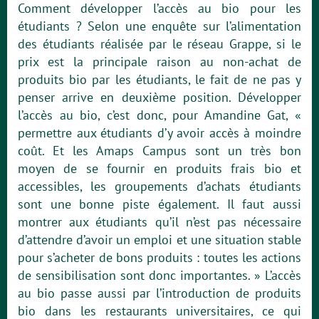
Comment développer l’accès au bio pour les
étudiants ? Selon une enquête sur l’alimentation
des étudiants réalisée par le réseau Grappe, si le
prix est la principale raison au non-achat de
produits bio par les étudiants, le fait de ne pas y
penser arrive en deuxième position. Développer
l’accès au bio, c’est donc, pour Amandine Gat, «
permettre aux étudiants d’y avoir accès à moindre
coût. Et les Amaps Campus sont un très bon
moyen de se fournir en produits frais bio et
accessibles, les groupements d’achats étudiants
sont une bonne piste également. Il faut aussi
montrer aux étudiants qu’il n’est pas nécessaire
d’attendre d’avoir un emploi et une situation stable
pour s’acheter de bons produits : toutes les actions
de sensibilisation sont donc importantes. » L’accès
au bio passe aussi par l’introduction de produits
bio dans les restaurants universitaires, ce qui