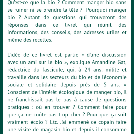
Qu’est-ce que la bio ? Comment manger bio sans
se ruiner ni se prendre la tête ? Pourquoi manger
bio ? Autant de questions qui trouveront des
réponses dans ce livret qui réunit des
informations, des conseils, des adresses utiles et
même des recettes.
L’idée de ce livret est partie « d’une discussion
avec un ami sur le bio », explique Amandine Gat,
rédactrice du fascicule, qui, à 24 ans, milite et
travaille dans les secteurs du bio et de l’économie
sociale et solidaire depuis près de 5 ans. «
Conscient de l’intérêt écologique de manger bio, il
ne franchissait pas le pas à cause de questions
pratiques : où en trouver ? Comment faire pour
que ça ne coûte pas trop cher ? Pour que ça soit
vraiment écolo ? Etc. J’ai emmené ce copain faire
une visite de magasin bio et depuis il consomme