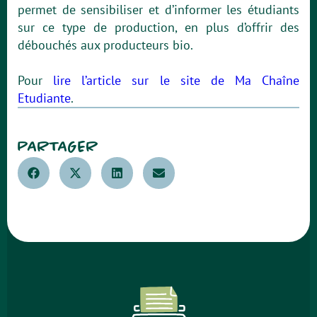
permet de sensibiliser et d’informer les étudiants
sur ce type de production, en plus d’offrir des
débouchés aux producteurs bio.
Pour
lire l’article sur le site de Ma Chaîne
Etudiante
.
PARTAGER